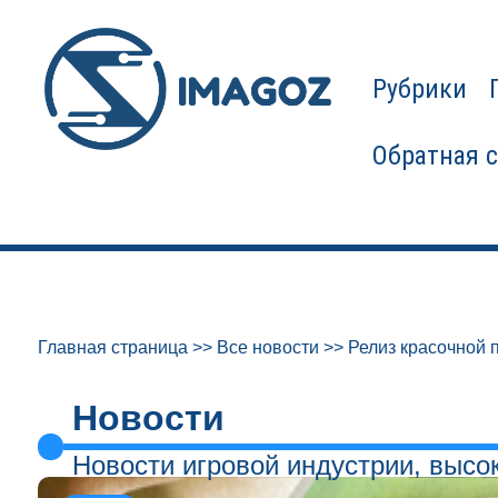
Рубрики
Обратная 
Главная страница
>>
Все новости
>>
Релиз красочной 
Новости
Новости игровой индустрии, высо