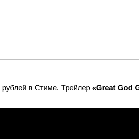
9 рублей в Стиме. Трейлер
«Great God 