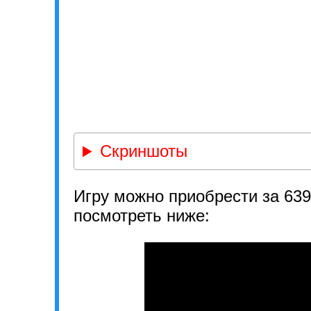
Скриншоты
Игру можно приобрести за 63
посмотреть ниже: