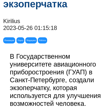
экзоперчатка
Kirilius
2023-05-26 01:15:18
Инновация
Наука
Медицина
Роботы
В Государственном
университете авиационного
приборостроения (ГУАП) в
Санкт-Петербурге, создали
экзоперчатку, которая
используется для улучшения
возможностей человека.