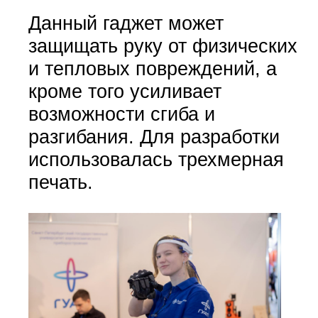
Данный гаджет может
защищать руку от физических
и тепловых повреждений, а
кроме того усиливает
возможности сгиба и
разгибания. Для разработки
использовалась трехмерная
печать.