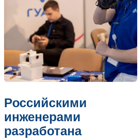
Российскими
инженерами
разработана