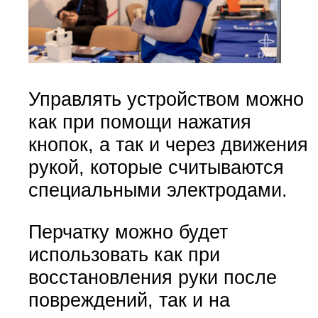
Управлять устройством можно
как при помощи нажатия
кнопок, а так и через движения
рукой, которые считываются
специальными электродами.
Перчатку можно будет
использовать как при
восстановления руки после
повреждений, так и на