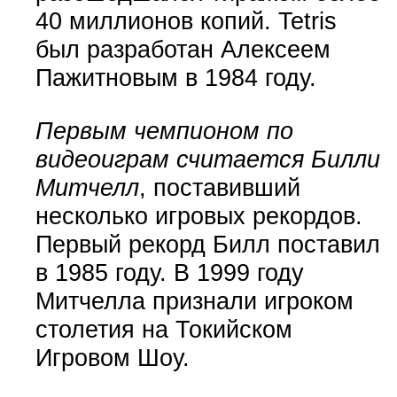
40 миллионов копий. Tetris
был разработан Алексеем
Пажитновым в 1984 году.
Первым чемпионом по
видеоиграм считается Билли
Митчелл
, поставивший
несколько игровых рекордов.
Первый рекорд Билл поставил
в 1985 году. В 1999 году
Митчелла признали игроком
столетия на Токийском
Игровом Шоу.