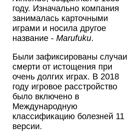
году. Изначально компания
занималась карточными
играми и носила другое
название -
Marufuku
.
Были зафиксированы случаи
смерти от истощения при
очень долгих играх. В 2018
году игровое расстройство
было включено в
Международную
классификацию болезней 11
версии.