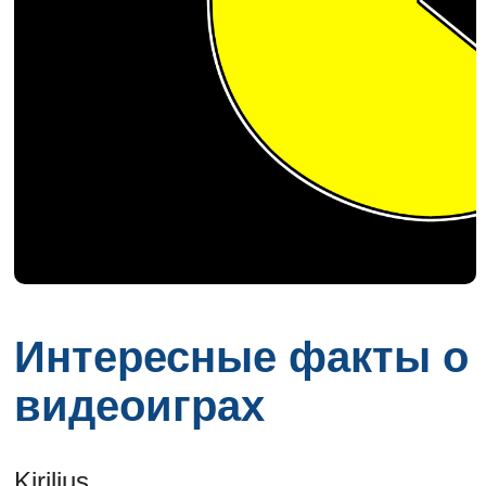
Интересные факты о
видеоиграх
Kirilius