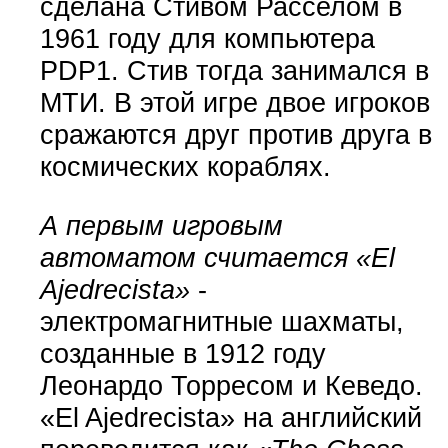
сделана Стивом Расселом в
1961 году для компьютера
PDP1. Стив тогда занимался в
МТИ. В этой игре двое игроков
сражаются друг против друга в
космических кораблях.
А первым игровым
автоматом считается «El
Ajedrecista»
-
электромагнитные шахматы,
созданные в 1912 году
Леонардо Торресом и Кеведо.
«El Ajedrecista» на английский