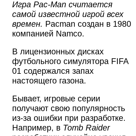
Игра Pac-Man считается
самой известной игрой всех
времен.
Pacman создан в 1980
компанией Namco.
В лицензионных дисках
футбольного симулятора FIFA
01 содержался запах
настоящего газона.
Бывает, игровые серии
получают свою популярность
из-за ошибки при разработке.
Например, в
Tomb Raider