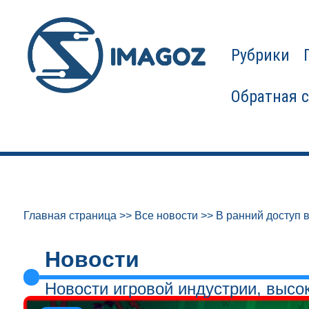
Рубрики
Обратная 
Главная страница
>>
Все новости
>>
В ранний доступ 
Новости
Новости игровой индустрии, высо