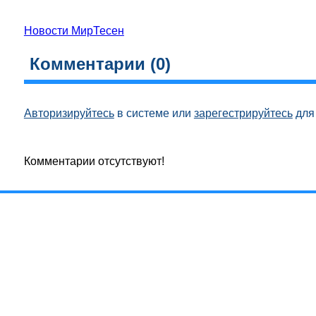
Новости МирТесен
Комментарии (
0
)
Авторизируйтесь
в системе или
зарегестрируйтесь
для 
Комментарии отсутствуют!