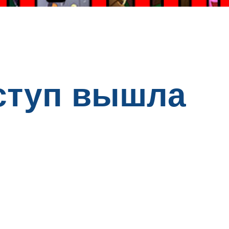
ступ вышла