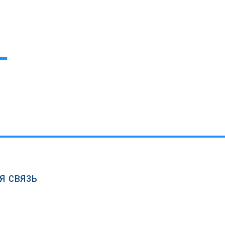
я связь