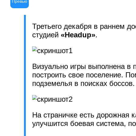
Превью
Третьего декабря в раннем д
студией
«Headup»
.
Визуально игры выполнена в п
построить свое поселение. По
подземелья в поисках боссов. 
На страничке есть дорожная к
улучшится боевая система, по