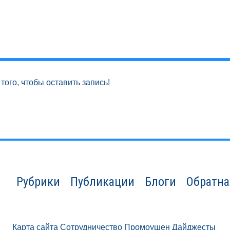
того, чтобы оставить запись!
Рубрики
Публикации
Блоги
Обратна
Карта сайта
Сотрудничество
Промоушен
Дайджесты