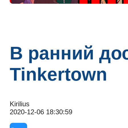
В ранний до
Tinkertown
Kirilius
2020-12-06 18:30:59