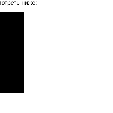
отреть ниже: