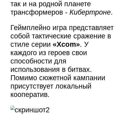
так и на родной планете
трансформеров -
Кибертроне
.
Геймплейно игра представляет
собой тактические сражение в
стиле серии
«Xcom»
. У
каждого из героев свои
способности для
использования в битвах.
Помимо сюжетной кампании
присутствует локальный
кооператив.