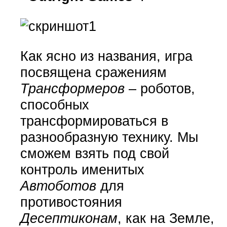
Как ясно из названия, игра
посвящена сражениям
Трансформеров
– роботов,
способных
трансформироваться в
разнообразную технику. Мы
сможем взять под свой
контроль именитых
Автоботов
для
противостояния
Десептиконам
, как на Земле,