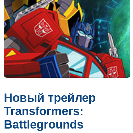
Новый трейлер
Transformers:
Battlegrounds