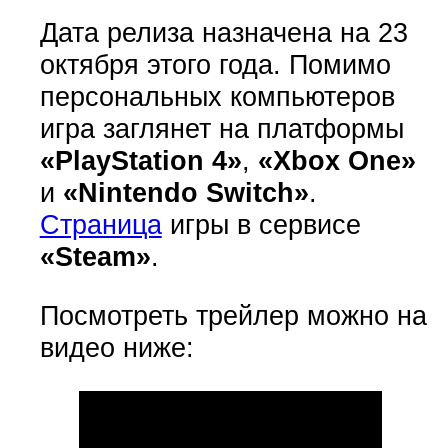
Дата релиза назначена на 23
октября этого года. Помимо
персональных компьютеров
игра заглянет на платформы
«PlayStation 4»
,
«Xbox One»
и
«Nintendo Switch»
.
Страница
игры в сервисе
«Steam»
.
Посмотреть трейлер можно на
видео ниже: