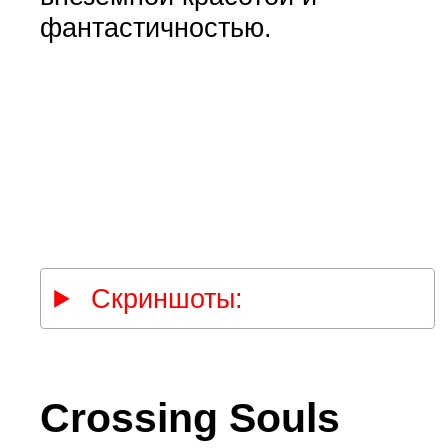
фантастичностью.
Скриншоты:
Crossing Souls