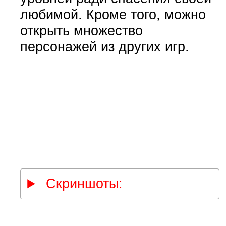
любимой. Кроме того, можно
открыть множество
персонажей из других игр.
Скриншоты: