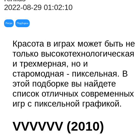
2022-08-29 01:02:10
Ретро
Подборка
Красота в играх может быть не
только высокотехнологическая
и трехмерная, но и
старомодная - пиксельная. В
этой подборке вы найдете
список отличных современных
игр с пиксельной графикой.
VVVVVV (2010)