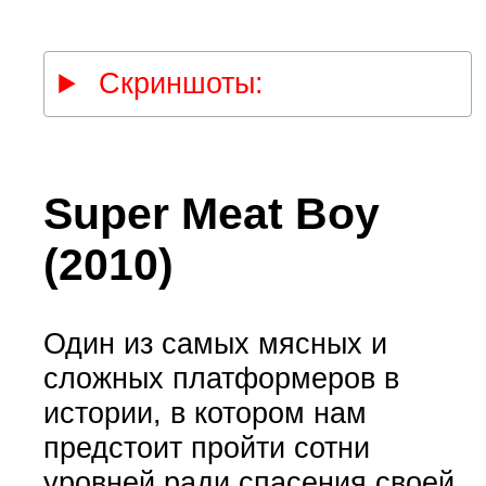
Скриншоты:
Super Meat Boy
(2010)
Один из самых мясных и
сложных платформеров в
истории, в котором нам
предстоит пройти сотни
уровней ради спасения своей