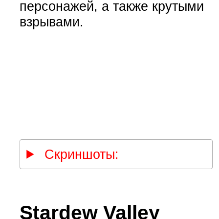
персонажей, а также крутыми
взрывами.
Скриншоты:
Stardew Valley