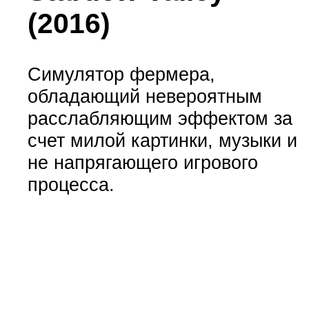
(2016)
Симулятор фермера,
обладающий невероятным
расслабляющим эффектом за
счет милой картинки, музыки и
не напрягающего игрового
процесса.