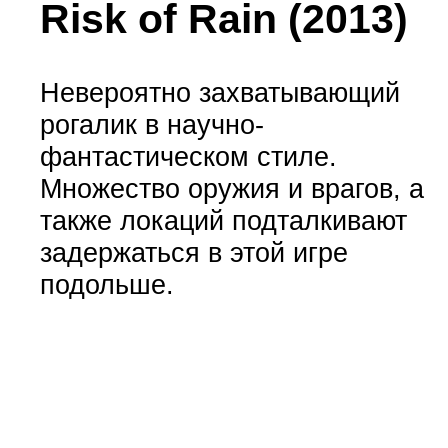
Risk of Rain (2013)
Невероятно захватывающий
рогалик в научно-
фантастическом стиле.
Множество оружия и врагов, а
также локаций подталкивают
задержаться в этой игре
подольше.