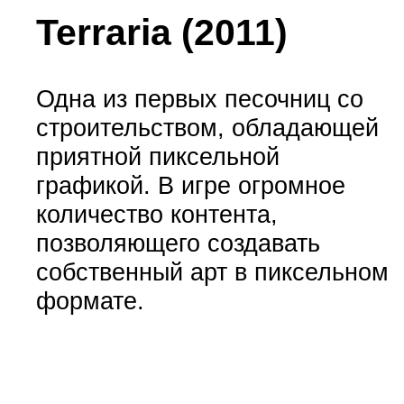
Terraria (2011)
Одна из первых песочниц со
строительством, обладающей
приятной пиксельной
графикой. В игре огромное
количество контента,
позволяющего создавать
собственный арт в пиксельном
формате.