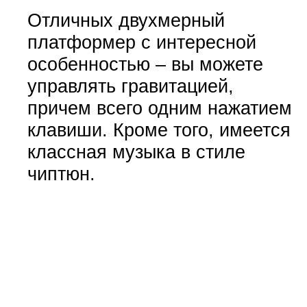
Отличных двухмерный
платформер с интересной
особенностью – вы можете
управлять гравитацией,
причем всего одним нажатием
клавиши. Кроме того, имеется
классная музыка в стиле
чиптюн.