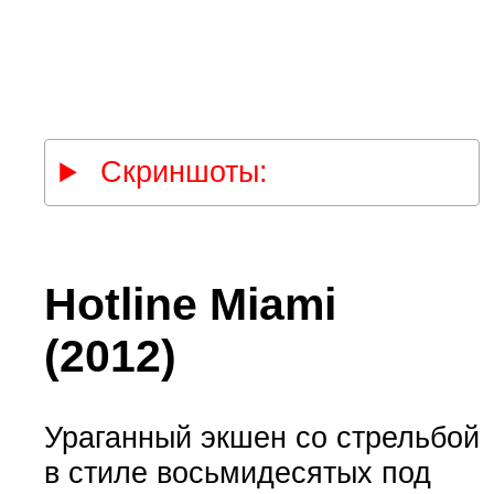
Скриншоты:
Hotline Miami
(2012)
Ураганный экшен со стрельбой
в стиле восьмидесятых под