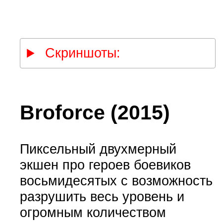
Скриншоты:
Broforce (2015)
Пиксельный двухмерный
экшен про героев боевиков
восьмидесятых с возможность
разрушить весь уровень и
огромным количеством