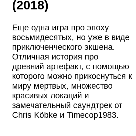
(2018)
Еще одна игра про эпоху
восьмидесятых, но уже в виде
приключенческого экшена.
Отличная история про
древний артефакт, с помощью
которого можно прикоснуться к
миру мертвых, множество
красивых локаций и
замечательный саундтрек от
Chris Köbke и Timecop1983.