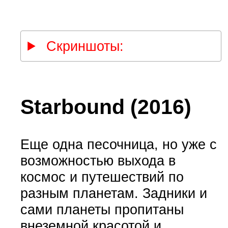
Скриншоты:
Starbound (2016)
Еще одна песочница, но уже с
возможностью выхода в
космос и путешествий по
разным планетам. Задники и
сами планеты пропитаны
внеземной красотой и