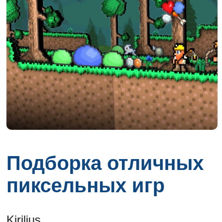
Подборка отличных
пиксельных игр
Kirilius