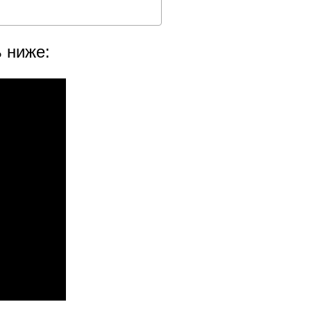
 ниже: