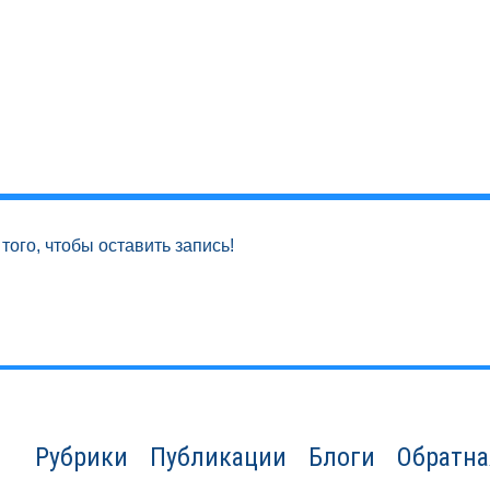
того, чтобы оставить запись!
Рубрики
Публикации
Блоги
Обратна