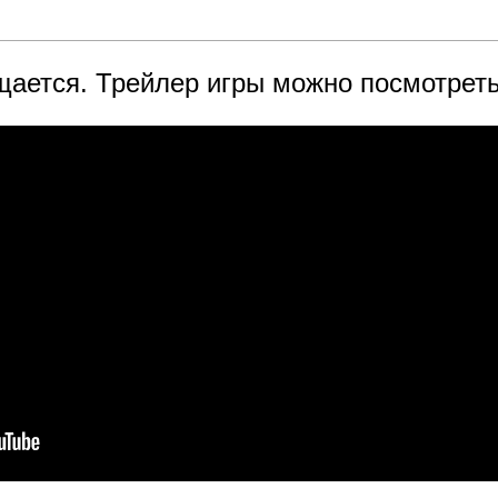
щается. Трейлер игры можно посмотреть