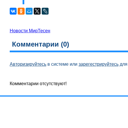
Новости МирТесен
Комментарии (
0
)
Авторизируйтесь
в системе или
зарегестрируйтесь
для 
Комментарии отсутствуют!