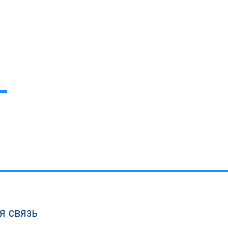
я связь