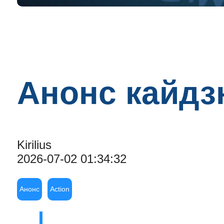
Анонс кайдз
Kirilius
2026-07-02 01:34:32
Анонс
Action