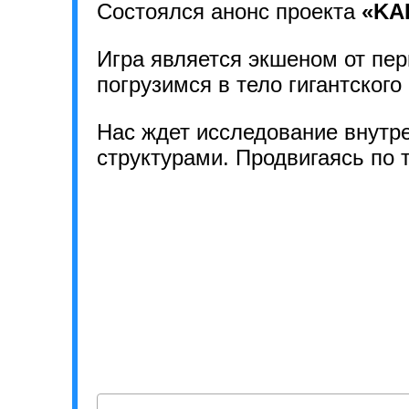
Состоялся анонс проекта
«KA
Игра является экшеном от пер
погрузимся в тело гигантского
Нас ждет исследование внутре
структурами. Продвигаясь по 