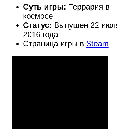
Суть игры:
Террария в
космосе.
Статус:
Выпущен 22 июля
2016 года
Страница игры в
Steam