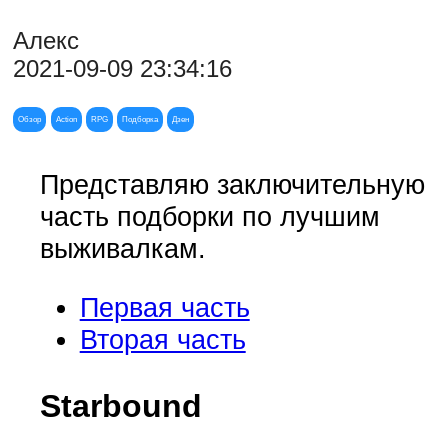
Алекс
2021-09-09 23:34:16
Обзор
Action
RPG
Подборка
Дзен
Представляю заключительную
часть подборки по лучшим
выживалкам.
Первая часть
Вторая часть
Starbound