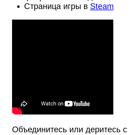
Страница игры в
Steam
Объединитесь или деритесь с