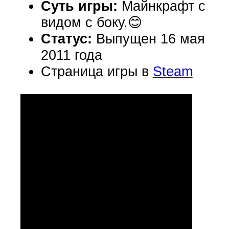
Суть игры:
Майнкрафт с
видом с боку.😊
Статус:
Выпущен 16 мая
2011 года
Страница игры в
Steam