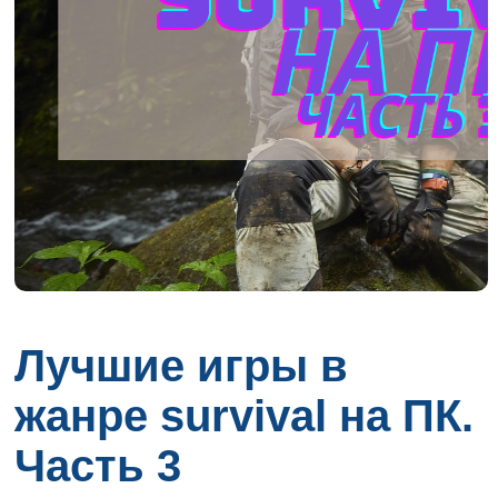
Лучшие игры в
жанре survival на ПК.
Часть 3