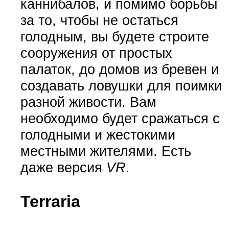
каннибалов, и помимо борьбы
за то, чтобы не остаться
голодным, вы будете строите
сооружения от простых
палаток, до домов из бревен и
создавать ловушки для поимки
разной живости. Вам
необходимо будет сражаться с
голодными и жестокими
местными жителями. Есть
даже версия
VR
.
Terraria