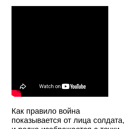
Как правило война
показывается от лица солдата,