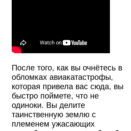
После того, как вы очнётесь в
обломках авиакатастрофы,
которая привела вас сюда, вы
быстро поймете, что не
одиноки. Вы делите
таинственную землю с
племенем ужасающих