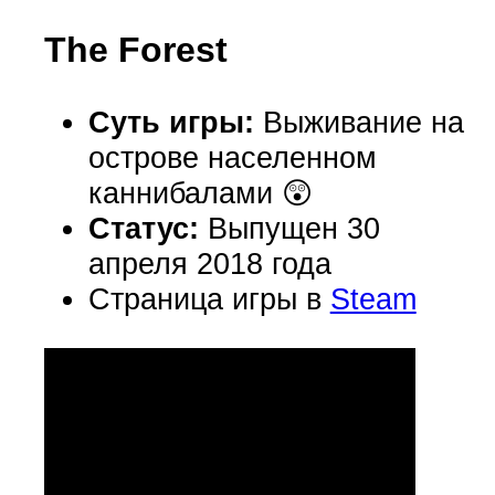
The Forest
Суть игры:
Выживание на
острове населенном
каннибалами 😲
Статус:
Выпущен 30
апреля 2018 года
Страница игры в
Steam