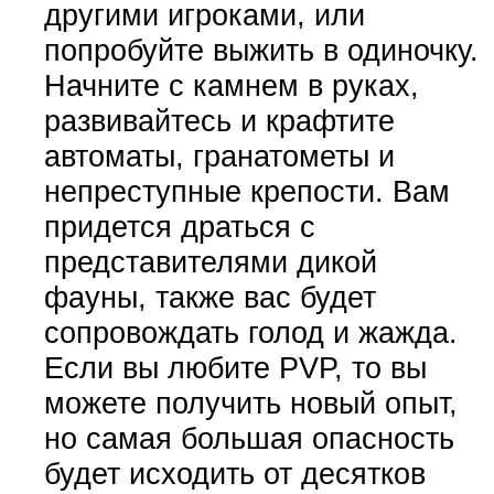
другими игроками, или
попробуйте выжить в одиночку.
Начните с камнем в руках,
развивайтесь и крафтите
автоматы, гранатометы и
непреступные крепости. Вам
придется драться с
представителями дикой
фауны, также вас будет
сопровождать голод и жажда.
Если вы любите PVP, то вы
можете получить новый опыт,
но самая большая опасность
будет исходить от десятков