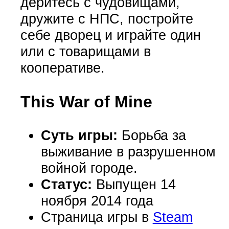
деритесь с чудовищами,
дружите с НПС, постройте
себе дворец и играйте один
или с товарищами в
кооперативе.
This War of Mine
Суть игры:
Борьба за
выживание в разрушенном
войной городе.
Статус:
Выпущен 14
ноября 2014 года
Страница игры в
Steam