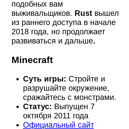
подобных вам
выживальщиков.
Rust
вышел
из раннего доступа в начале
2018 года, но продолжает
развиваться и дальше
.
Minecraft
Суть игры:
Стройте и
разрушайте окружение,
сражайтесь с монстрами.
Статус:
Выпущен 7
октября 2011 года
Официальный сайт