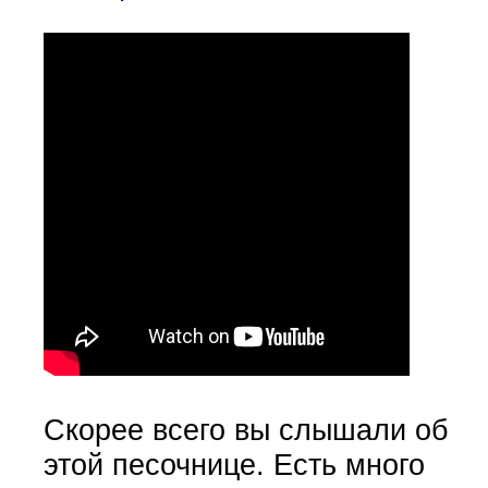
Скорее всего вы слышали об
этой песочнице. Есть много