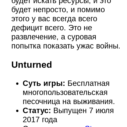
будет искать ресурсы, и это
будет непросто, и помимо
этого у вас всегда всего
дефицит всего. Это не
развлечение, а суровая
попытка показать ужас войны.
Unturned
Суть игры:
Бесплатная
многопользовательская
песочница на выживания.
Статус:
Выпущен 7 июля
2017 года