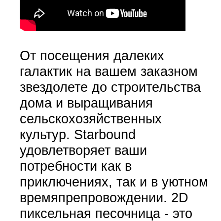
От посещения далеких
галактик на вашем заказном
звездолете до строительства
дома и выращивания
сельскохозяйственных
культур.
Starbound
удовлетворяет ваши
потребности как в
приключениях, так и в уютном
времяпрепровождении. 2D
пиксельная песочница - это