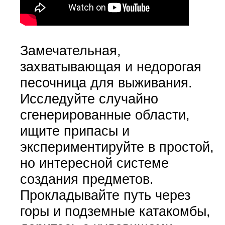
Замечательная,
захватывающая и недорогая
песочница для выживания.
Исследуйте случайно
сгенерированные области,
ищите припасы и
экспериментируйте в простой,
но интересной системе
создания предметов.
Прокладывайте путь через
горы и подземные катакомбы,