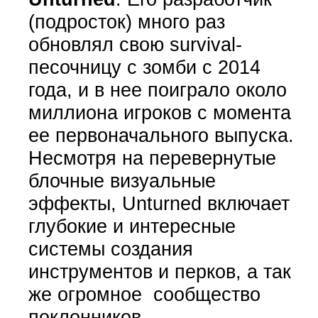
(подросток) много раз
обновлял свою survival-
песочницу с зомби с 2014
года, и в нее поиграло около
миллиона игроков с момента
ее первоначального выпуска.
Несмотря на перевернутые
блочные визуальные
эффекты, Unturned включает
глубокие и интересные
системы создания
инструментов и перков, а так
же огромное сообщество
поклонников.