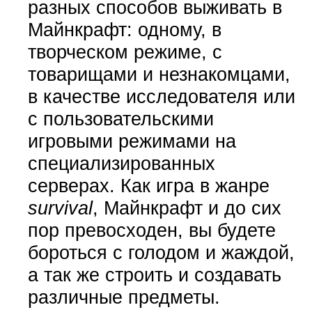
разных способов выживать в
Майнкрафт: одному, в
творческом режиме, с
товарищами и незнакомцами,
в качестве исследователя или
с пользовательскими
игровыми режимами на
специализированных
серверах. Как игра в жанре
survival
, Майнкрафт и до сих
пор превосходен, вы будете
бороться с голодом и жаждой,
а так же строить и создавать
различные предметы.