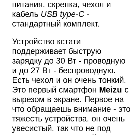
питания, скрепка, чехол и
кабель
USB type-C
-
стандартный комплект.
Устройство кстати
поддерживает быструю
зарядку до 30 Вт - проводную
и до 27 Вт - беспроводную.
Есть чехол и он очень тонкий.
Это первый смартфон
Meizu
с
вырезом в экране. Первое на
что обращаешь внимание - это
тяжесть устройства, он очень
увесистый, так что не под