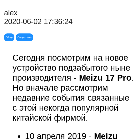
alex
2020-06-02 17:36:24
Обзор
Смартфоны
Сегодня посмотрим на новое
устройство подзабытого ныне
производителя -
Meizu 17 Pro
.
Но вначале рассмотрим
недавние события связанные
с этой некогда популярной
китайской фирмой.
10 апреля 2019 -
Meizu