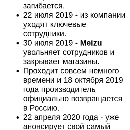
загибается.
22 июля 2019 - из компании
уходят ключевые
сотрудники.
30 июля 2019 -
Meizu
увольняет сотрудников и
закрывает магазины.
Проходит совсем немного
времени и 18 октября 2019
года производитель
официально возвращается
в Россию.
22 апреля 2020 года - уже
анонсирует свой самый