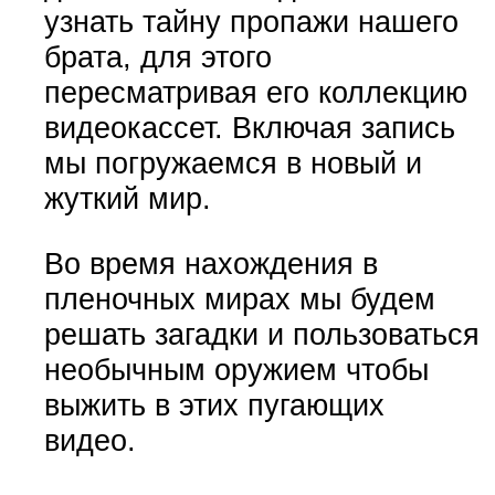
узнать тайну пропажи нашего
брата, для этого
пересматривая его коллекцию
видеокассет. Включая запись
мы погружаемся в новый и
жуткий мир.
Во время нахождения в
пленочных мирах мы будем
решать загадки и пользоваться
необычным оружием чтобы
выжить в этих пугающих
видео.