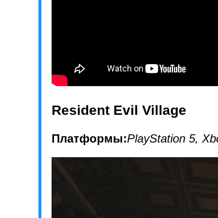
Resident Evil Village
Платформы:
PlayStation 5, Xb