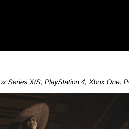
ox Series X/S, PlayStation 4, Xbox One, P