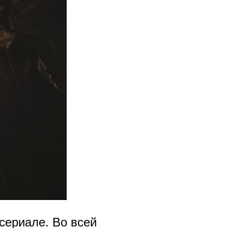
 сериале. Во всей