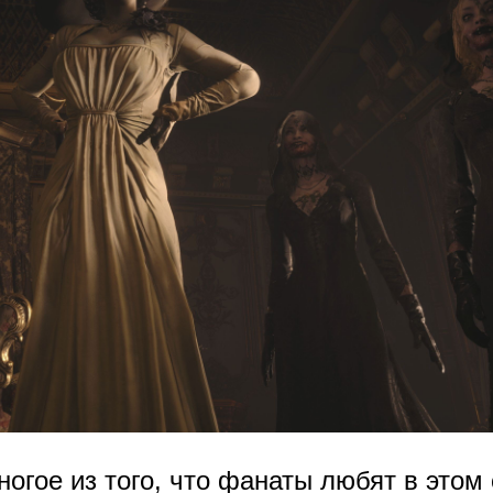
огое из того, что фанаты любят в этом