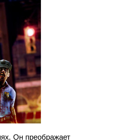
иях. Он преображает