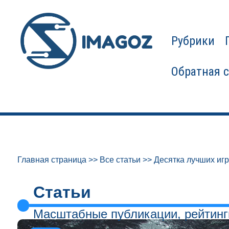
Рубрики
Обратная 
Главная страница
>>
Все статьи
>>
Десятка лучших игр
Статьи
Масштабные публикации, рейтинг