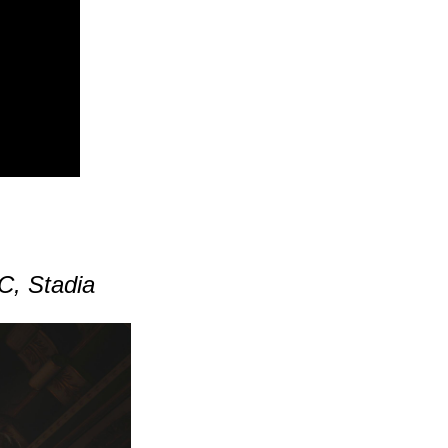
C, Stadia