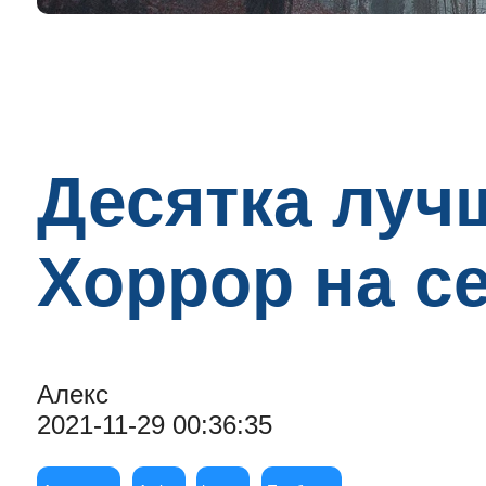
Десятка луч
Хоррор на с
Алекс
2021-11-29 00:36:35