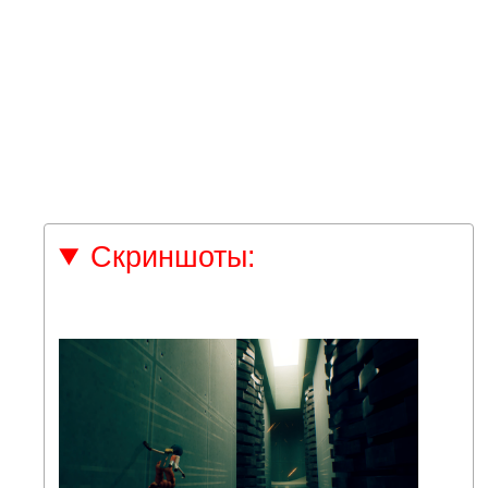
Скриншоты: