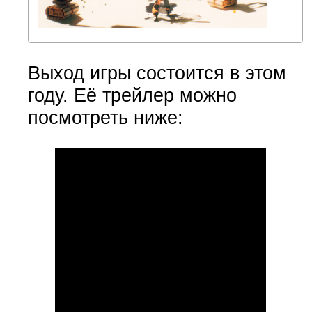
Выход игры состоится в этом
году. Её трейлер можно
посмотреть ниже: