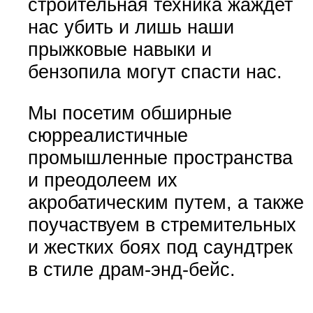
строительная техника жаждет
нас убить и лишь наши
прыжковые навыки и
бензопила могут спасти нас.
Мы посетим обширные
сюрреалистичные
промышленные пространства
и преодолеем их
акробатическим путем, а также
поучаствуем в стремительных
и жестких боях под саундтрек
в стиле драм-энд-бейс.