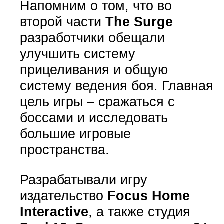
Напомним о том, что во
второй части
The Surge
разработчики обещали
улучшить систему
прицеливания и общую
систему ведения боя. Главная
цель игры – сражаться с
боссами и исследовать
большие игровые
пространства.
Разрабатывали игру
издательство
Focus Home
Interactive
, а также студия