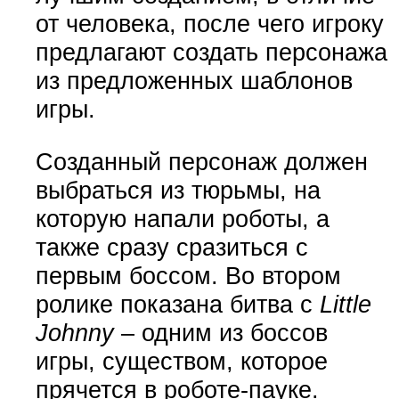
от человека, после чего игроку
предлагают создать персонажа
из предложенных шаблонов
игры.
Созданный персонаж должен
выбраться из тюрьмы, на
которую напали роботы, а
также сразу сразиться с
первым боссом. Во втором
ролике показана битва с
Little
Johnny
– одним из боссов
игры, существом, которое
прячется в роботе-пауке.