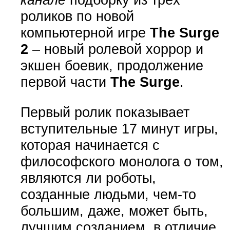
роликов по новой
компьютерной игре
The Surge
2
– новый ролевой хоррор и
экшен боевик, продолжение
первой части
The Surge
.
Первый ролик показывает
вступительные 17 минут игры,
которая начинается с
философского монолога о том,
являются ли роботы,
созданные людьми, чем-то
большим, даже, может быть,
лучшим созданием, в отличие