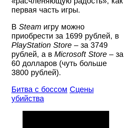
«расчленяющую радость», как
первая часть игры.
В
Steam
игру можно
приобрести за 1699 рублей, в
PlayStation Store
– за 3749
рублей, а в
Microsoft Store
– за
60 долларов (чуть больше
3800 рублей).
Битва с боссом
Сцены
убийства