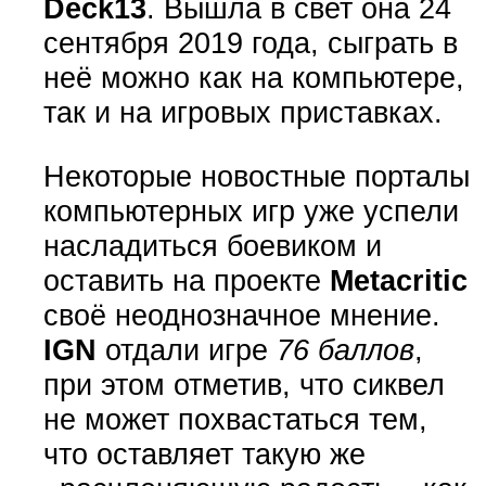
Deck13
. Вышла в свет она 24
сентября 2019 года, сыграть в
неё можно как на компьютере,
так и на игровых приставках.
Некоторые новостные порталы
компьютерных игр уже успели
насладиться боевиком и
оставить на проекте
Metacritic
своё неоднозначное мнение.
IGN
отдали игре
76 баллов
,
при этом отметив, что сиквел
не может похвастаться тем,
что оставляет такую же