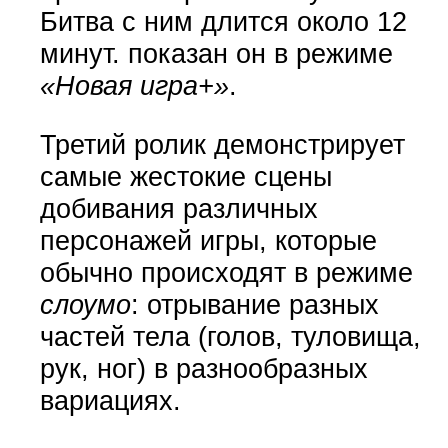
Битва с ним длится около 12
минут. показан он в режиме
«Новая игра+»
.
Третий ролик демонстрирует
самые жестокие сцены
добивания различных
персонажей игры, которые
обычно происходят в режиме
слоумо
: отрывание разных
частей тела (голов, туловища,
рук, ног) в разнообразных
вариациях.