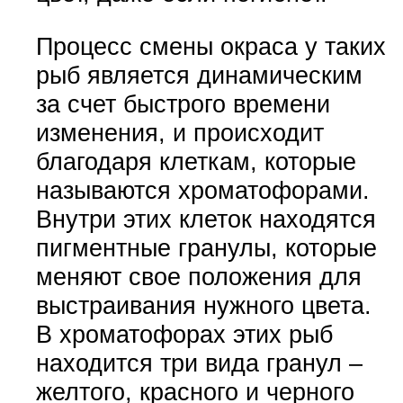
Процесс смены окраса у таких
рыб является динамическим
за счет быстрого времени
изменения, и происходит
благодаря клеткам, которые
называются хроматофорами.
Внутри этих клеток находятся
пигментные гранулы, которые
меняют свое положения для
выстраивания нужного цвета.
В хроматофорах этих рыб
находится три вида гранул –
желтого, красного и черного