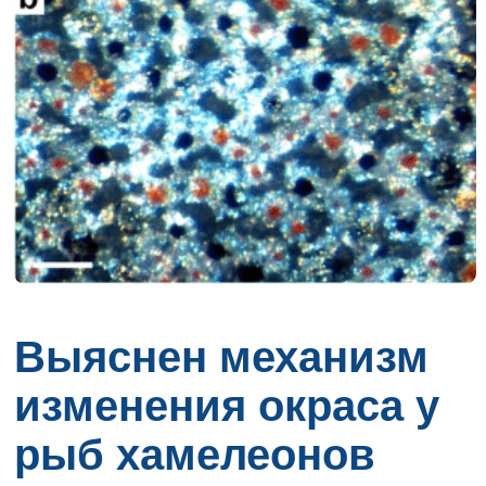
Выяснен механизм
изменения окраса у
рыб хамелеонов