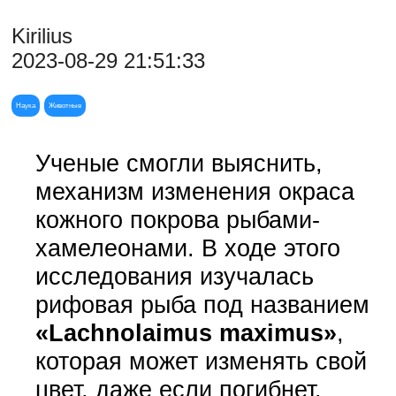
Kirilius
2023-08-29 21:51:33
Наука
Животные
Ученые смогли выяснить,
механизм изменения окраса
кожного покрова рыбами-
хамелеонами. В ходе этого
исследования изучалась
рифовая рыба под названием
«Lachnolaimus maximus»
,
которая может изменять свой
цвет, даже если погибнет.