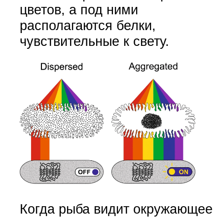
цветов, а под ними
располагаются белки,
чувствительные к свету.
Когда рыба видит окружающее