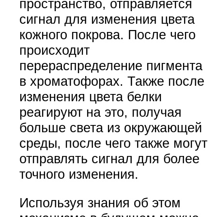
пространство, отправляется
сигнал для изменения цвета
кожного покрова. После чего
происходит
перераспределение пигмента
в хроматофорах. Также после
изменения цвета белки
реагируют на это, получая
больше света из окружающей
среды, после чего также могут
отправлять сигнал для более
точного изменения.
Используя знания об этом