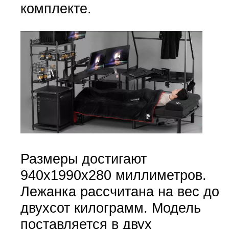
комплекте.
Размеры достигают
940х1990х280 миллиметров.
Лежанка рассчитана на вес до
двухсот килограмм. Модель
поставляется в двух