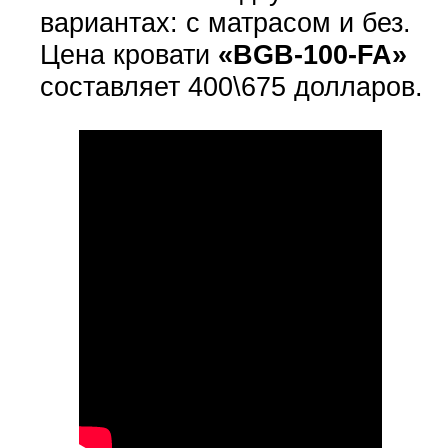
вариантах: с матрасом и без.
Цена кровати
«BGB-100-FA»
составляет 400\675 долларов.