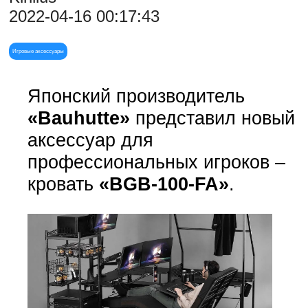
2022-04-16 00:17:43
Игровые аксессуары
Японский производитель
«Bauhutte»
представил новый
аксессуар для
профессиональных игроков –
кровать
«BGB-100-FA»
.