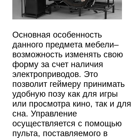
Основная особенность
данного предмета мебели–
возможность изменять свою
форму за счет наличия
электроприводов. Это
позволит геймеру принимать
удобную позу как для игры
или просмотра кино, так и для
сна. Управление
осуществляется с помощью
пульта, поставляемого в