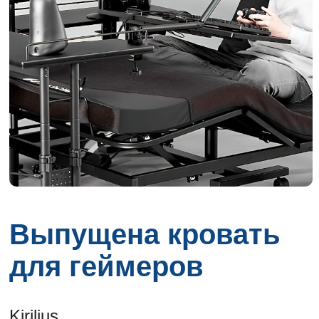
Выпущена кровать
для геймеров
Kirilius