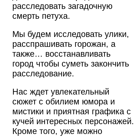
расследовать загадочную
смерть петуха.
Мы будем исследовать улики,
расспрашивать горожан, а
также… восстанавливать
город чтобы суметь закончить
расследование.
Нас ждет увлекательный
сюжет с обилием юмора и
мистики и приятная графика с
кучей интересных персонажей.
Кроме того, уже можно