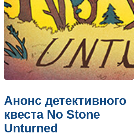
Анонс детективного
квеста No Stone
Unturned