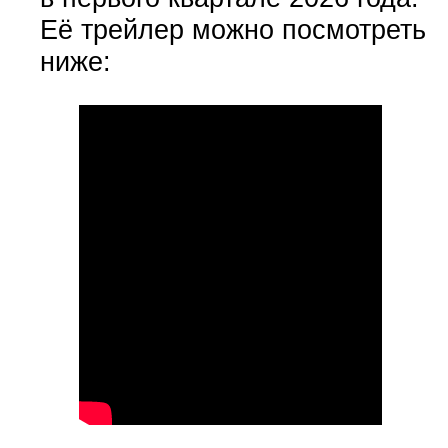
Её трейлер можно посмотреть
ниже: