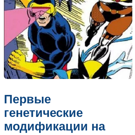
Первые
генетические
модификации на