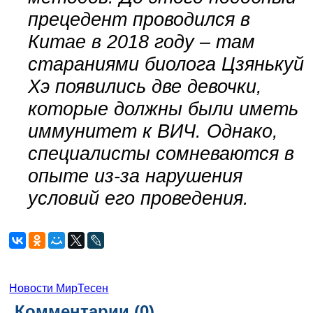
прецедент проводился в
Китае в 2018 году – там
стараниями биолога Цзянькуй
Хэ появились две девочки,
которые должны были иметь
иммунитет к ВИЧ. Однако,
специалисты сомневаются в
опыте из-за нарушения
условий его проведения.
Новости МирТесен
Комментарии (
0
)