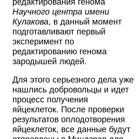
редактирования генома
Научного центра имени
Кулакова
, в данный момент
подготавливают первый
эксперимент по
редактированию генома
зародышей людей.
Для этого серьезного дела уже
нашлись добровольцы и идет
процесс получения
яйцеклеток. После проверки
результатов оплодотворения
яйцеклеток, все данные будут