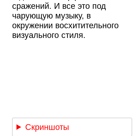
сражений. И все это под
чарующую музыку, в
окружении восхитительного
визуального стиля.
Скриншоты