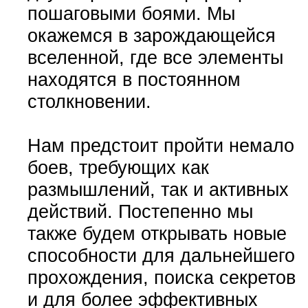
пошаговыми боями. Мы
окажемся в зарождающейся
вселенной, где все элементы
находятся в постоянном
столкновении.
Нам предстоит пройти немало
боев, требующих как
размышлений, так и активных
действий. Постепенно мы
также будем открывать новые
способности для дальнейшего
прохождения, поиска секретов
и для более эффективных