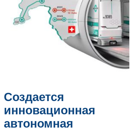
Создается
инновационная
автономная