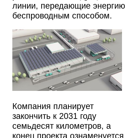
линии, передающие энергию
беспроводным способом.
Компания планирует
закончить к 2031 году
семьдесят километров, а
конец проекта ознаменуется