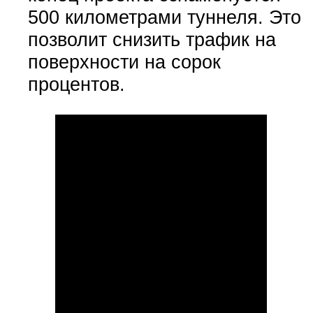
500 километрами туннеля. Это
позволит снизить трафик на
поверхности на сорок
процентов.