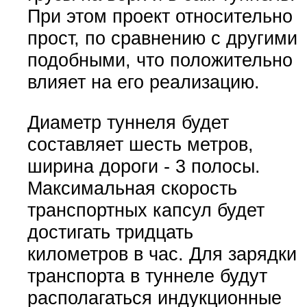
При этом проект относительно
прост, по сравнению с другими
подобными, что положительно
влияет на его реализацию.
Диаметр туннеля будет
составляет шесть метров,
ширина дороги - 3 полосы.
Максимальная скорость
транспортных капсул будет
достигать тридцать
километров в час. Для зарядки
транспорта в туннеле будут
располагаться индукционные