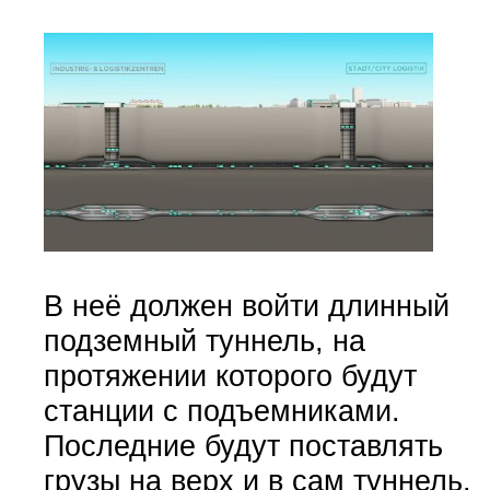
В неё должен войти длинный
подземный туннель, на
протяжении которого будут
станции с подъемниками.
Последние будут поставлять
грузы на верх и в сам туннель.