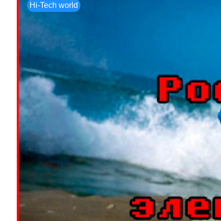
Hi-Tech world