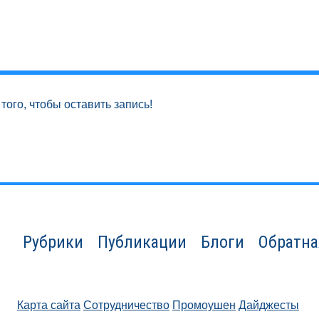
того, чтобы оставить запись!
Рубрики
Публикации
Блоги
Обратна
Карта сайта
Сотрудничество
Промоушен
Дайджесты