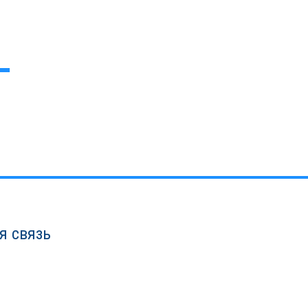
я связь