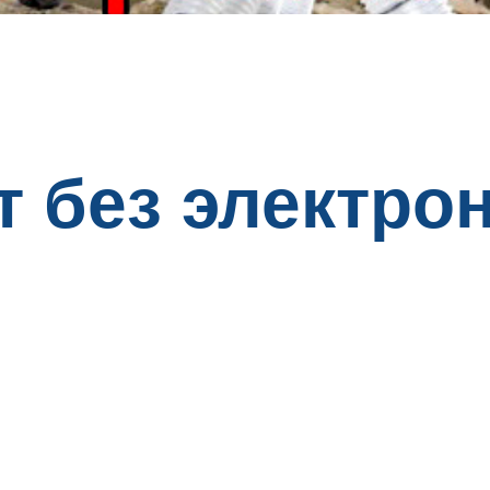
т без электро