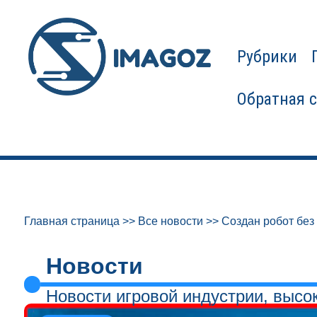
Рубрики
Обратная 
Главная страница
>>
Все новости
>>
Создан робот без
Новости
Новости игровой индустрии, высо