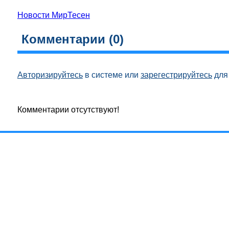
Новости МирТесен
Комментарии (
0
)
Авторизируйтесь
в системе или
зарегестрируйтесь
для 
Комментарии отсутствуют!