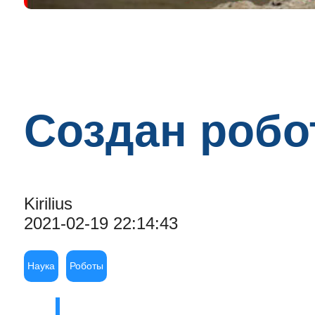
Создан робо
Kirilius
2021-02-19 22:14:43
Наука
Роботы