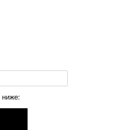
 ниже: