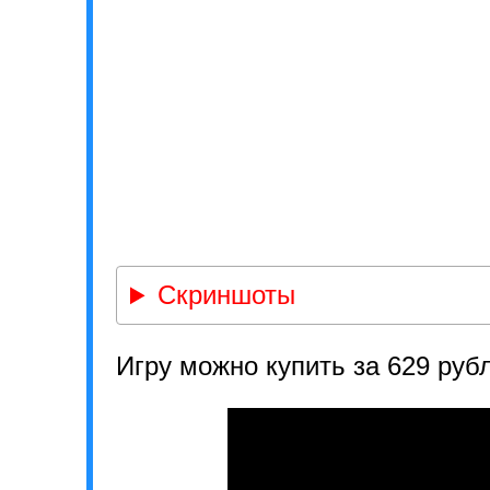
Скриншоты
Игру можно купить за 629 руб