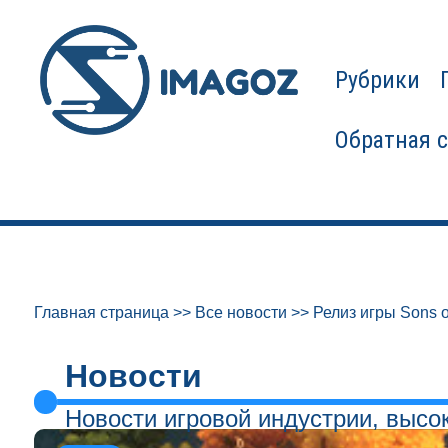
Рубрики
Обратная 
Главная страница
>>
Все новости
>>
Релиз игры Sons o
Новости
Новости игровой индустрии, высо