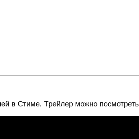
лей в Стиме. Трейлер можно посмотреть