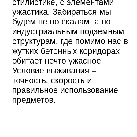
стилистике, с элементами
ужастика. Забираться мы
будем не по скалам, а по
индустриальным подземным
структурам, где помимо нас в
жутких бетонных коридорах
обитает нечто ужасное.
Условие выживания –
точность, скорость и
правильное использование
предметов.