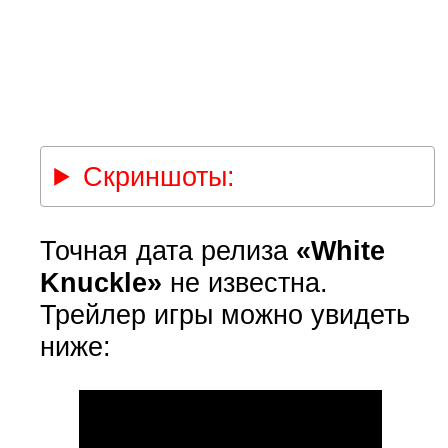
Скриншоты:
Точная дата релиза
«White
Knuckle»
не известна.
Трейлер игры можно увидеть
ниже: