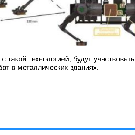
с такой технологией, будут участвоват
от в металлических зданиях.