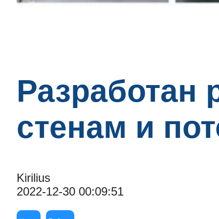
Разработан 
стенам и пот
Kirilius
2022-12-30 00:09:51