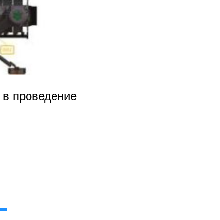
ь в проведение