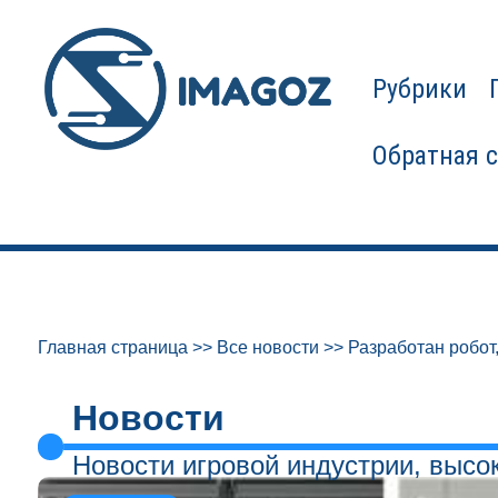
Рубрики
Обратная 
Главная страница
>>
Все новости
>>
Разработан робот
Новости
Новости игровой индустрии, высо