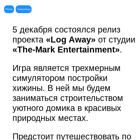
Релиз
Симулятор
5 декабря состоялся релиз
проекта
«Log Away»
от студии
«The-Mark Entertainment»
.
Игра является трехмерным
симулятором постройки
хижины. В ней мы будем
заниматься строительством
уютного домика в красивых
природных местах.
Предстоит путешествовать по