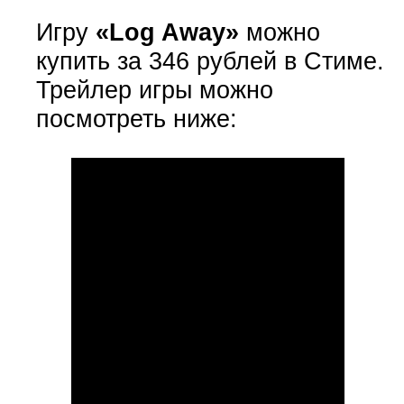
Игру
«Log Away»
можно
купить за 346 рублей в Стиме.
Трейлер игры можно
посмотреть ниже: