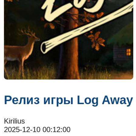
Релиз игры Log Away
Kirilius
2025-12-10 00:12:00