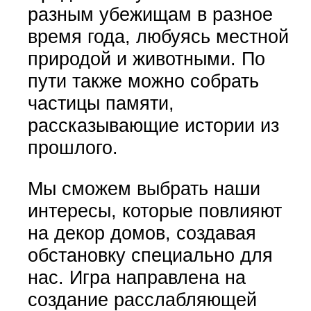
разным убежищам в разное
время года, любуясь местной
природой и животными. По
пути также можно собрать
частицы памяти,
рассказывающие истории из
прошлого.
Мы сможем выбрать наши
интересы, которые повлияют
на декор домов, создавая
обстановку специально для
нас. Игра направлена на
создание расслабляющей