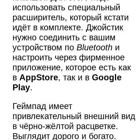
использовать специальный
расширитель, который кстати
идёт в комплекте. Джойстик
нужно соединить с вашим
устройством по
Bluetooth
и
настроить через фирменное
приложение, которое есть как
в
AppStore
, так и в
Google
Play
.
Геймпад имеет
привлекательный внешний вид
в чёрно-жёлтой расцветке.
Выглядит дорого и богато.