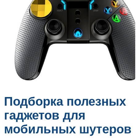
Подборка полезных
гаджетов для
мобильных шутеров