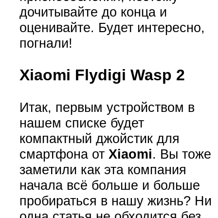
дочитывайте до конца и
оценивайте. Будет интересно,
погнали!
Xiaomi Flydigi Wasp 2
Итак, первым устройством в
нашем списке будет
компактный джойстик для
смартфона от
Xiaomi
. Вы тоже
заметили как эта компания
начала всё больше и больше
пробираться в нашу жизнь? Ни
одна статья не обходится без