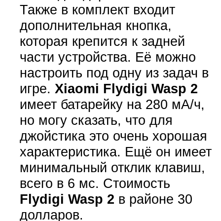
Также в комплект входит
дополнительная кнопка,
которая крепится к задней
части устройства. Её можно
настроить под одну из задач в
игре.
Xiaomi Flydigi Wasp 2
имеет батарейку на 280 мА/ч,
но могу сказать, что для
джойстика это очень хорошая
характеристика. Ещё он имеет
минимальный отклик клавиш,
всего в 6 мс. Стоимость
Flydigi Wasp 2
в районе 30
долларов.