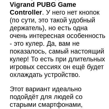
Vigrand PUBG Game
Controller
. У него нет кнопок
(по сути, это такой удобный
держатель), но есть одна
очень интересная особенность
- это кулер. Да, вам не
показалось, самый настоящий
кулер! То есть при длительных
игровых сессиях он ещё будет
охлаждать устройство.
Этот вариант идеально
подойдёт для людей со
старыми смартфонами,