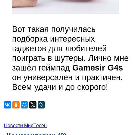
Вот такая получилась
подборка интересных
гаджетов для любителей
поиграть в шутеры. Лично мне
зашёл геймпад
Gamesir G4s
он универсален и практичен.
Всем удачи и до скорого!
Новости МирТесен