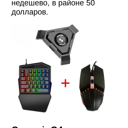
недешево, в районе 50
долларов.