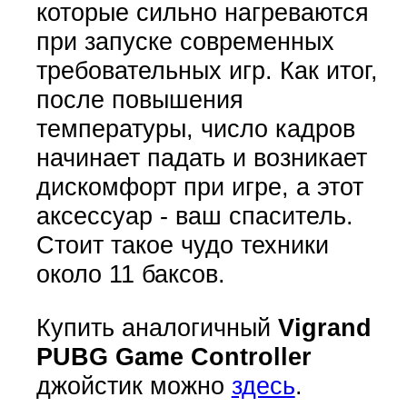
которые сильно нагреваются
при запуске современных
требовательных игр. Как итог,
после повышения
температуры, число кадров
начинает падать и возникает
дискомфорт при игре, а этот
аксессуар - ваш спаситель.
Стоит такое чудо техники
около 11 баксов.
Купить аналогичный
Vigrand
PUBG Game Controller
джойстик можно
здесь
.