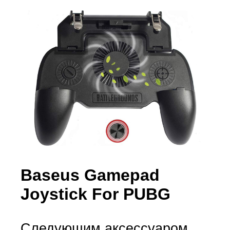
Baseus Gamepad
Joystick For PUBG
Следующим аксессуаром