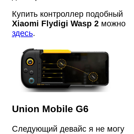
Купить контроллер подобный
Xiaomi Flydigi Wasp 2
можно
здесь
.
Union Mobile G6
Следующий девайс я не могу