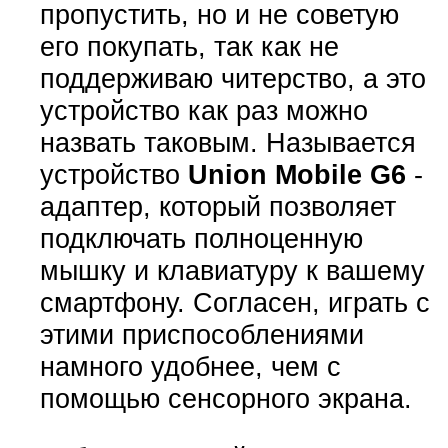
пропустить, но и не советую
его покупать, так как не
поддерживаю читерство, а это
устройство как раз можно
назвать таковым. Называется
устройство
Union Mobile G6
-
адаптер, который позволяет
подключать полноценную
мышку и клавиатуру к вашему
смартфону. Согласен, играть с
этими приспособлениями
намного удобнее, чем с
помощью сенсорного экрана.