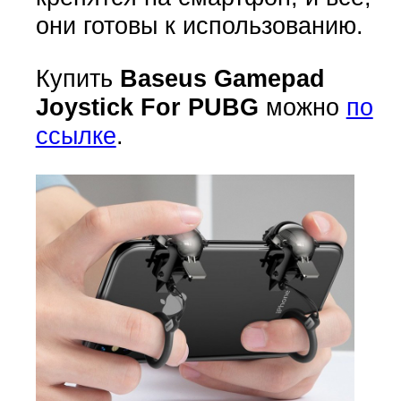
они готовы к использованию.
Купить
Baseus Gamepad
Joystick For PUBG
можно
по
ссылке
.