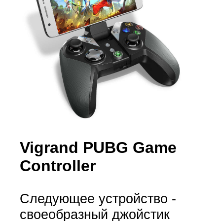
Vigrand PUBG Game
Controller
Следующее устройство -
своеобразный джойстик