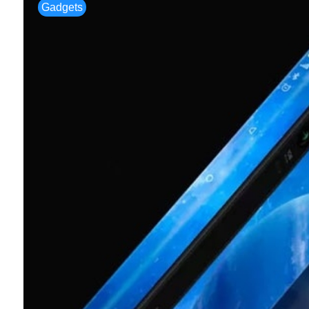
Gadgets