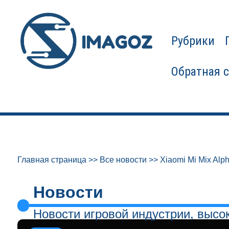
Рубрики
Обратная 
Главная страница
>>
Все новости
>>
Xiaomi Mi Mix Alp
Новости
Новости игровой индустрии, высо