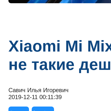
Xiaomi Mi Mi
не такие де
Савич Илья Игоревич
2019-12-11 00:11:39