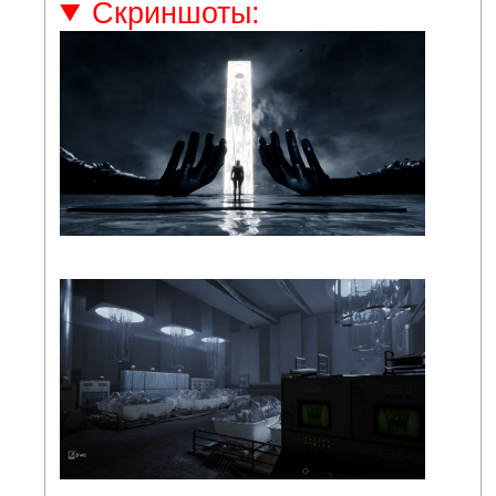
Скриншоты: