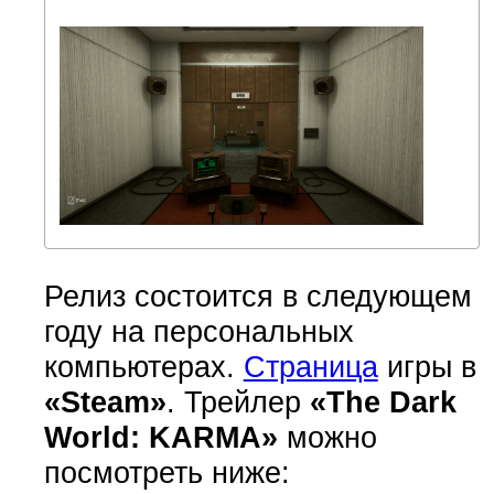
Релиз состоится в следующем
году на персональных
компьютерах.
Страница
игры в
«Steam»
. Трейлер
«The Dark
World: KARMA»
можно
посмотреть ниже: