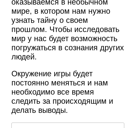
оказываемся в необычном
мире, в котором нам нужно
узнать тайну о своем
прошлом. Чтобы исследовать
мир у нас будет возможность
погружаться в сознания других
людей.
Окружение игры будет
постоянно меняться и нам
необходимо все время
следить за происходящим и
делать выводы.