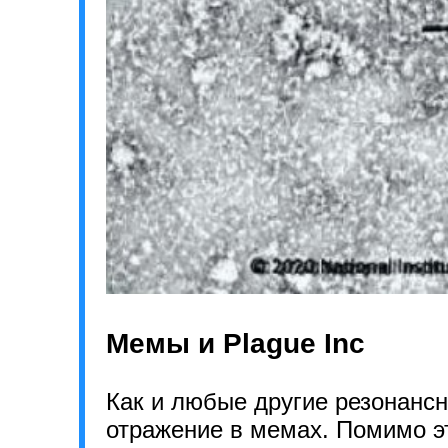
Мемы и Plague Inc
Как и любые другие резонанс
отражение в мемах. Помимо э