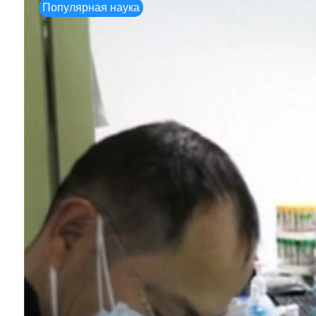
Популярная наука