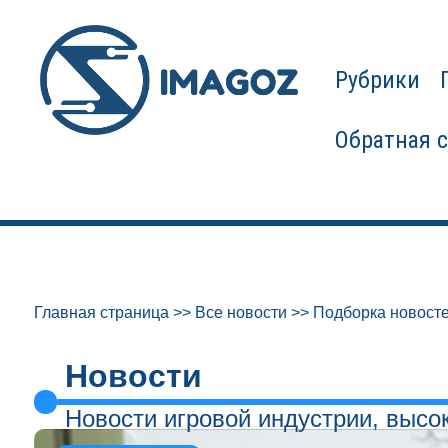
Рубрики
Обратная 
Главная страница
>>
Все новости
>>
Подборка новосте
Новости
Новости игровой индустрии, высо