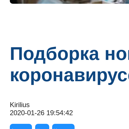
Подборка но
коронавирус
Kirilius
2020-01-26 19:54:42