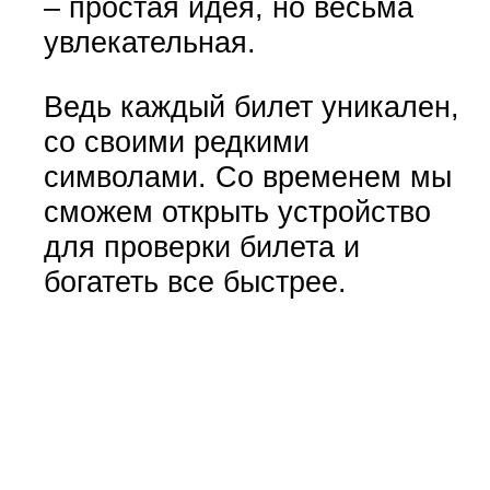
– простая идея, но весьма
увлекательная.
Ведь каждый билет уникален,
со своими редкими
символами. Со временем мы
сможем открыть устройство
для проверки билета и
богатеть все быстрее.