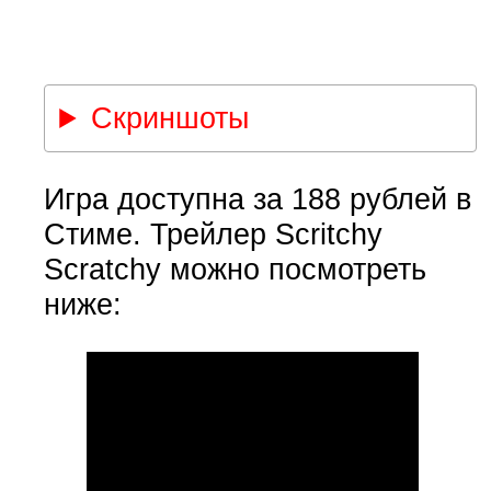
Скриншоты
Игра доступна за 188 рублей в
Стиме. Трейлер Scritchy
Scratchy можно посмотреть
ниже: