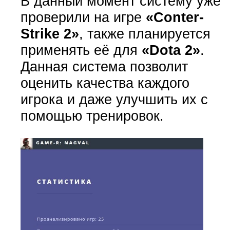
В данный момент систему уже
проверили на игре
«Conter-
Strike 2»
, также планируется
применять её для
«Dota 2»
.
Данная система позволит
оценить качества каждого
игрока и даже улучшить их с
помощью тренировок.