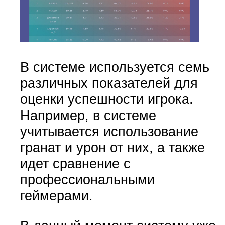
В системе используется семь
различных показателей для
оценки успешности игрока.
Например, в системе
учитывается использование
гранат и урон от них, а также
идет сравнение с
профессиональными
геймерами.