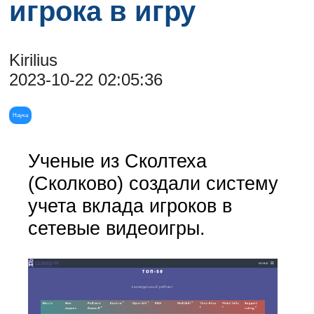
игрока в игру
Kirilius
2023-10-22 02:05:36
Наука
Ученые из Сколтеха
(Сколково) создали систему
учета вклада игроков в
сетевые видеоигры.