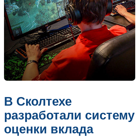
В Сколтехе
разработали систему
оценки вклада