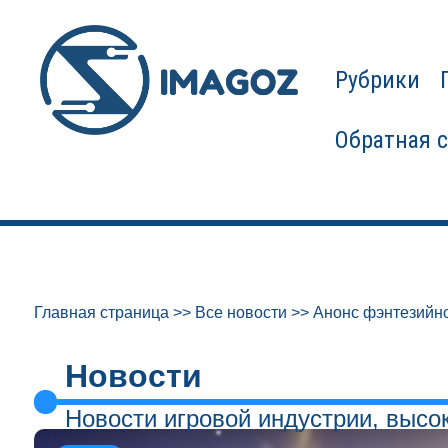
Рубрики
Обратная 
Главная страница
>>
Все новости
>>
Анонс фэнтезийно
Новости
Новости игровой индустрии, высо