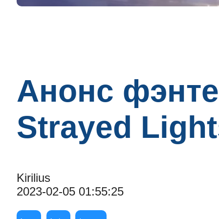
Анонс фэнте
Strayed Ligh
Kirilius
2023-02-05 01:55:25