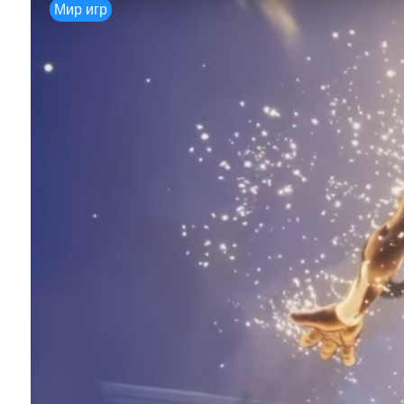
Мир игр