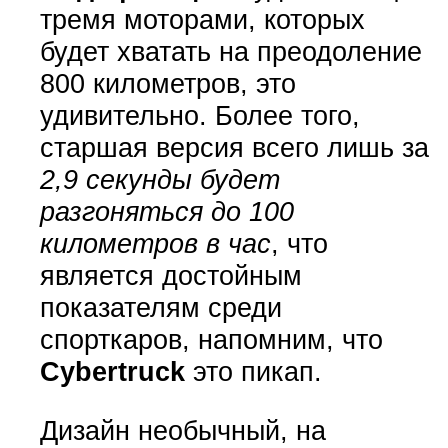
тремя моторами, которых
будет хватать на преодоление
800 километров, это
удивительно. Более того,
старшая версия всего лишь за
2,9 секунды будет
разгоняться до 100
километров в час
, что
является достойным
показателям среди
спорткаров, напомним, что
Cybertruck
это пикап.
Дизайн необычный, на