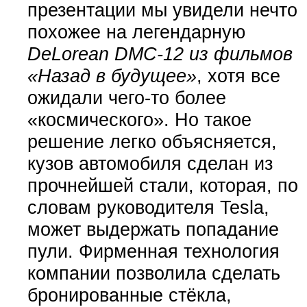
презентации мы увидели нечто
похожее на легендарную
DeLorean DMC-12 из фильмов
«Назад в будущее»
, хотя все
ожидали чего-то более
«космического». Но такое
решение легко объясняется,
кузов автомобиля сделан из
прочнейшей стали, которая, по
словам руководителя Tesla,
может выдержать попадание
пули. Фирменная технология
компании позволила сделать
бронированные стёкла,