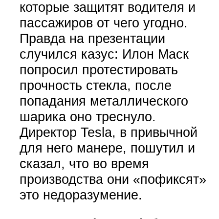
которые защитят водителя и
пассажиров от чего угодно.
Правда на презентации
случился казус: Илон Маск
попросил протестировать
прочность стекла, после
попадания металлического
шарика оно треснуло.
Директор Tesla, в привычной
для него манере, пошутил и
сказал, что во время
производства они «пофиксят»
это недоразумение.