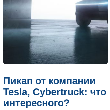
Пикап от компании
Tesla, Cybertruck: что
интересного?