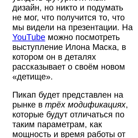
дизайн, но никто и подумать
не мог, что получится то, что
мы видели на презентации. На
YouTube
можно посмотреть
выступление Илона Маска, в
котором он в деталях
рассказывает о своём новом
«детище».
Пикап будет представлен на
рынке в
трёх модификациях
,
которые будут отличаться по
таким параметрам, как
мощность и время работы от