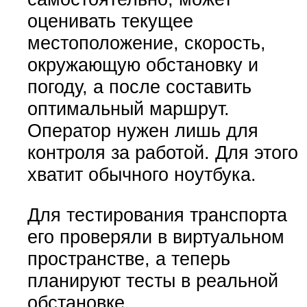
оценивать текущее
местоположение, скорость,
окружающую обстановку и
погоду, а после составить
оптимальный маршрут.
Оператор нужен лишь для
контроля за работой. Для этого
хватит обычного ноутбука.
Для тестирования транспорта
его проверяли в виртуальном
пространстве, а теперь
планируют тесты в реальной
обстановке.