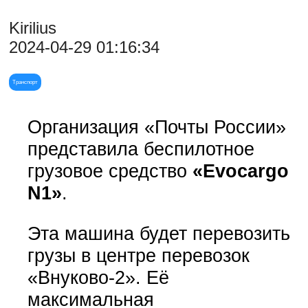
Kirilius
2024-04-29 01:16:34
Транспорт
Организация «Почты России»
представила беспилотное
грузовое средство
«Evocargo
N1»
.
Эта машина будет перевозить
грузы в центре перевозок
«Внуково-2». Её
максимальная