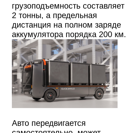
грузоподъемность составляет
2 тонны, а предельная
дистанция на полном заряде
аккумулятора порядка 200 км.
Авто передвигается
самостоятельно, может