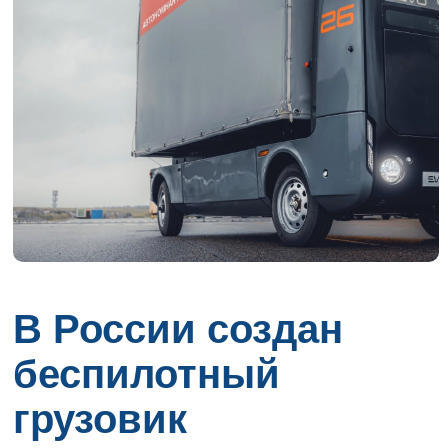
В России создан
беспилотный
грузовик