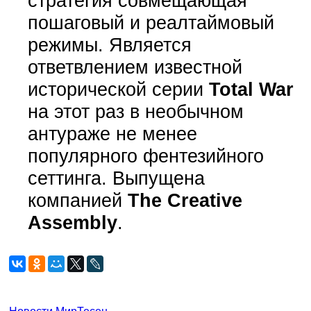
стратегия совмещающая
пошаговый и реалтаймовый
режимы. Является
ответвлением известной
исторической серии
Total War
на этот раз в необычном
антураже не менее
популярного фентезийного
сеттинга. Выпущена
компанией
The Creative
Assembly
.