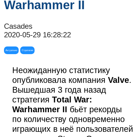
Warhammer II
Casades
2020-05-29 16:28:22
Актуально
Стратегия
Неожиданную статистику
опубликовала компания
Valve
.
Вышедшая 3 года назад
стратегия
Total War:
Warhammer II
бьёт рекорды
по количеству одновременно
играющих в неё пользователей