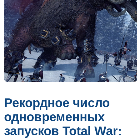
Рекордное число
одновременных
запусков Total War: