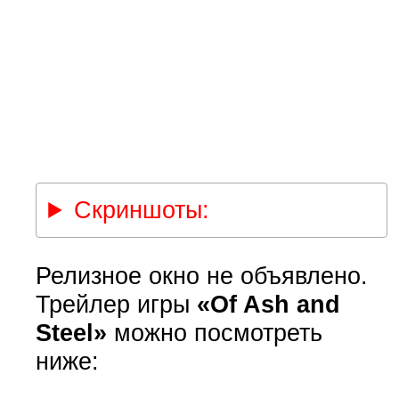
Скриншоты:
Релизное окно не объявлено.
Трейлер игры
«Of Ash and
Steel»
можно посмотреть
ниже: