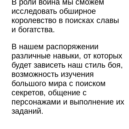
В роли воина мы сможем
исследовать обширное
королевство в поисках славы
и богатства.
В нашем распоряжении
различные навыки, от которых
будет зависеть наш стиль боя,
возможность изучения
большого мира с поиском
секретов, общение с
персонажами и выполнение их
заданий.