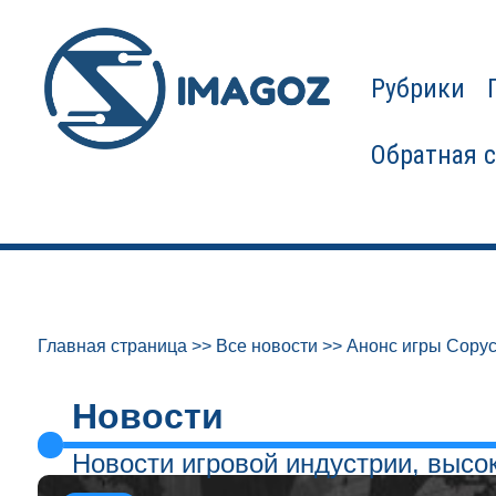
Рубрики
Обратная 
Главная страница
>>
Все новости
>>
Анонс игры Copyc
Новости
Новости игровой индустрии, высо