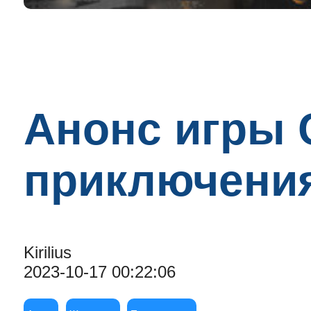
Анонс игры 
приключения
Kirilius
2023-10-17 00:22:06