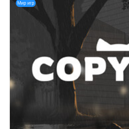
Мир игр