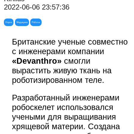
2022-06-06 23:57:36
Наука
Медицина
Роботы
Британские ученые совместно
с инженерами компании
«Devanthro»
смогли
вырастить живую ткань на
роботизированном теле.
Разработанный инженерами
робоскелет использовался
учеными для выращивания
хрящевой материи. Создана