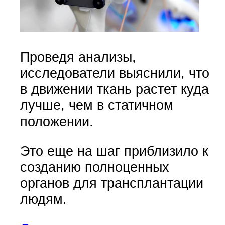
Проведя анализы,
исследователи выяснили, что
в движении ткань растет куда
лучше, чем в статичном
положении.
Это еще на шаг приблизило к
созданию полноценных
органов для трансплантации
людям.