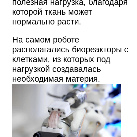
полезная нагрузка, благодаря
которой ткань может
нормально расти.
На самом роботе
располагались биореакторы с
клетками, из которых под
нагрузкой создавалась
необходимая материя.