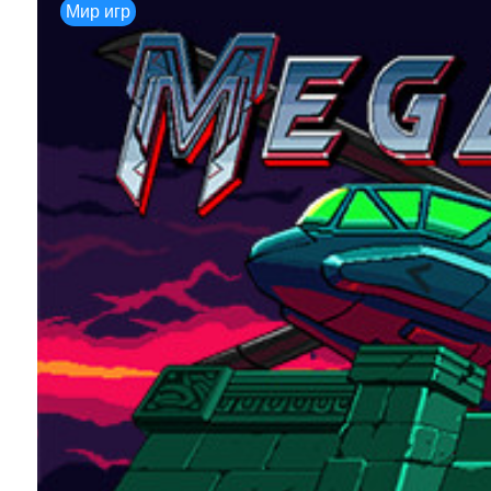
Мир игр