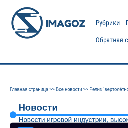
Рубрики
Обратная 
Главная страница
>>
Все новости
>>
Релиз "вертолётно
Новости
Новости игровой индустрии, высо