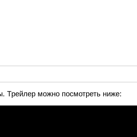
ы. Трейлер можно посмотреть ниже: