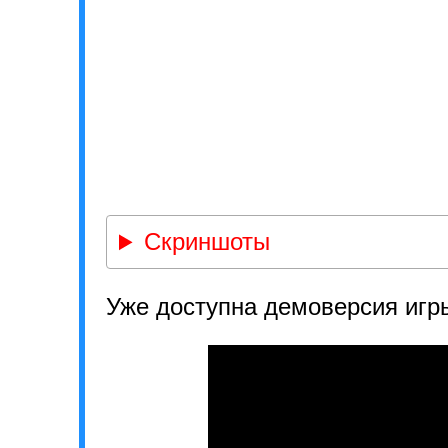
Скриншоты
Уже доступна демоверсия игр