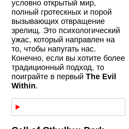
условно открытый мир,
полный гротескных и порой
вызывающих отвращение
зрелищ. Это психологический
ужас, который направлен на
то, чтобы напугать нас.
Конечно, если вы хотите более
традиционный подход, то
поиграйте в первый
The Evil
Within
.