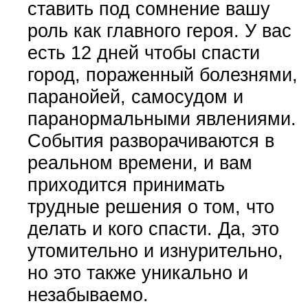
ставить под сомнение вашу
роль как главного героя. У вас
есть 12 дней чтобы спасти
город, пораженный болезнями,
паранойей, самосудом и
паранормальными явлениями.
События разворачиваются в
реальном времени, и вам
приходится принимать
трудные решения о том, что
делать и кого спасти. Да, это
утомительно и изнурительно,
но это также уникально и
незабываемо.