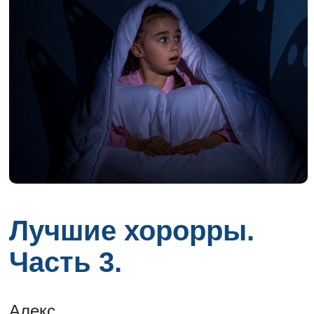
Лучшие хорорры.
Часть 3.
Алекс