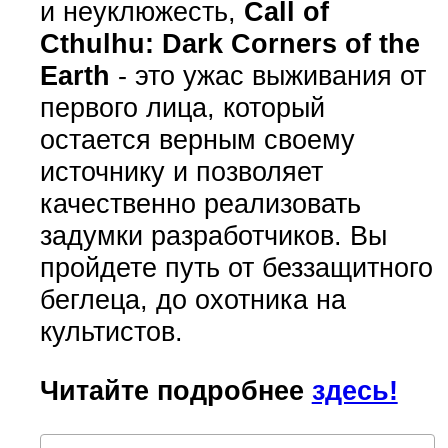
и неуклюжесть,
Call of
Cthulhu: Dark Corners of the
Earth
- это ужас выживания от
первого лица, который
остается верным своему
источнику и позволяет
качественно реализовать
задумки разработчиков. Вы
пройдете путь от беззащитного
беглеца, до охотника на
культистов.
Читайте подробнее
здесь!