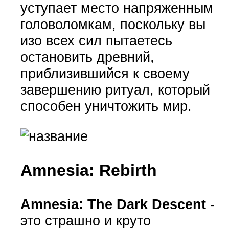
уступает место напряженным
головоломкам, поскольку вы
изо всех сил пытаетесь
остановить древний,
приблизившийся к своему
завершению ритуал, который
способен уничтожить мир.
Amnesia: Rebirth
Amnesia: The Dark Descent
-
это страшно и круто