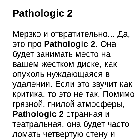
Pathologic 2
Мерзко и отвратительно... Да,
это про
Pathologic 2
. Она
будет занимать место на
вашем жестком диске, как
опухоль нуждающаяся в
удалении. Если это звучит как
критика, то это не так. Помимо
грязной, гнилой атмосферы,
Pathologic 2
странная и
театральная, она будет часто
ломать четвертую стену и