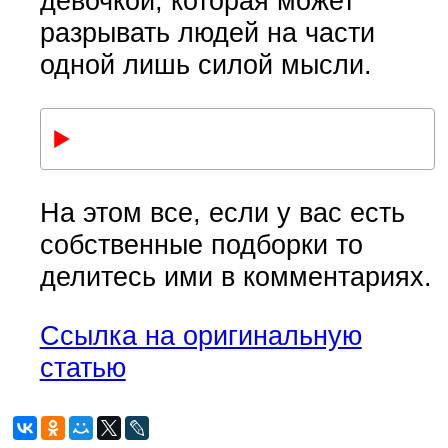
девочкой, которая может
разрывать людей на части
одной лишь силой мысли.
На этом все, если у вас есть
собственные подборки то
делитесь ими в комментариях.
Ссылка на оригинальную
статью