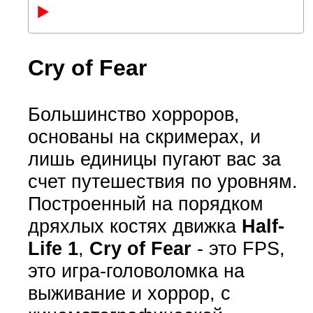
Cry of Fear
Большинство хорроров,
основаны на скримерах, и
лишь единицы пугают вас за
счет путешествия по уровням.
Построенный на порядком
дряхлых костях движка
Half-
Life 1
,
Cry of Fear
- это FPS,
это игра-головоломка на
выживание и хоррор, с