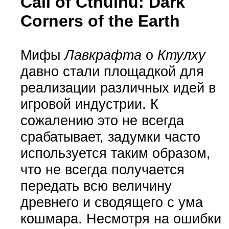
Call of Cthulhu: Dark
Corners of the Earth
Мифы
Лавкрафта
о
Ктулху
давно стали площадкой для
реализации различных идей в
игровой индустрии. К
сожалению это не всегда
срабатывает, задумки часто
используется таким образом,
что не всегда получается
передать всю величину
древнего и сводящего с ума
кошмара. Несмотря на ошибки