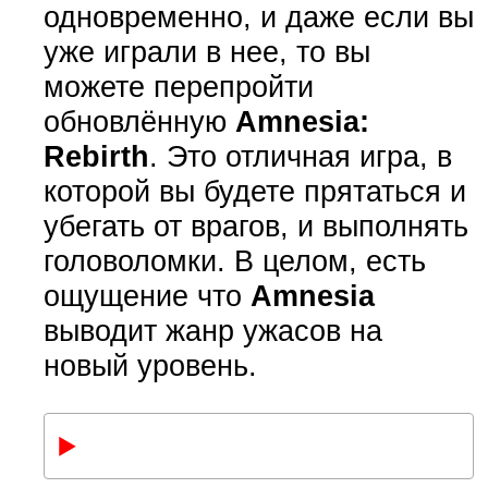
одновременно, и даже если вы
уже играли в нее, то вы
можете перепройти
обновлённую
Amnesia:
Rebirth
. Это отличная игра, в
которой вы будете прятаться и
убегать от врагов, и выполнять
головоломки. В целом, есть
ощущение что
Amnesia
выводит жанр ужасов на
новый уровень.