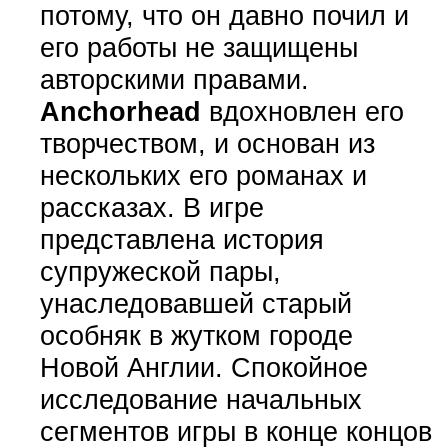
потому, что он давно почил и
его работы не защищены
авторскими правами.
Anchorhead
вдохновлен его
творчеством, и основан из
нескольких его романах и
рассказах. В игре
представлена история
супружеской пары,
унаследовавшей старый
особняк в жутком городе
Новой Англии. Спокойное
исследование начальных
сегментов игры в конце концов