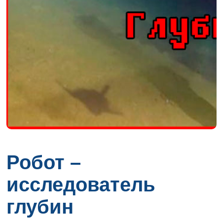
Робот –
исследователь
глубин