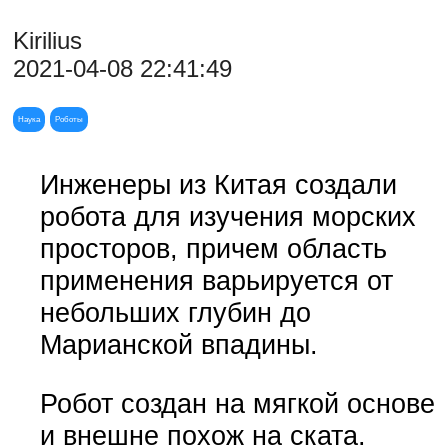
Kirilius
2021-04-08 22:41:49
Наука
Роботы
Инженеры из Китая создали
робота для изучения морских
просторов, причем область
применения варьируется от
небольших глубин до
Марианской впадины.
Робот создан на мягкой основе
и внешне похож на ската.