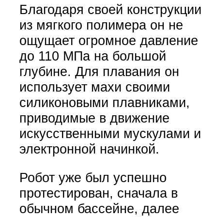
Благодаря своей конструкции
из мягкого полимера он не
ощущает огромное давление
до 110 МПа на большой
глубине. Для плавания он
использует махи своими
силиконовыми плавниками,
приводимые в движение
искусственными мускулами и
электронной начинкой.
Робот уже был успешно
протестирован, сначала в
обычном бассейне, далее