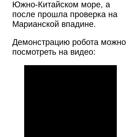
Южно-Китайском море, а
после прошла проверка на
Марианской впадине.
Демонстрацию робота можно
посмотреть на видео: