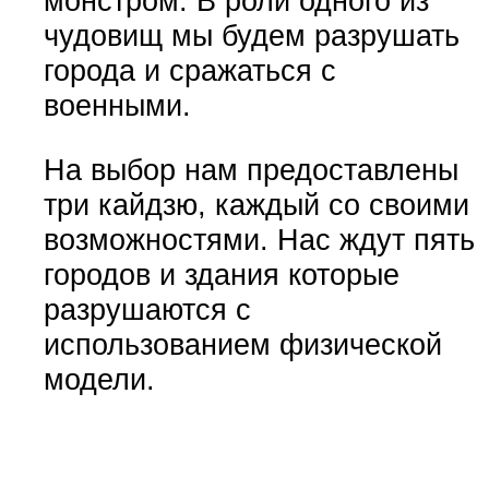
монстром. В роли одного из
чудовищ мы будем разрушать
города и сражаться с
военными.
На выбор нам предоставлены
три кайдзю, каждый со своими
возможностями. Нас ждут пять
городов и здания которые
разрушаются с
использованием физической
модели.