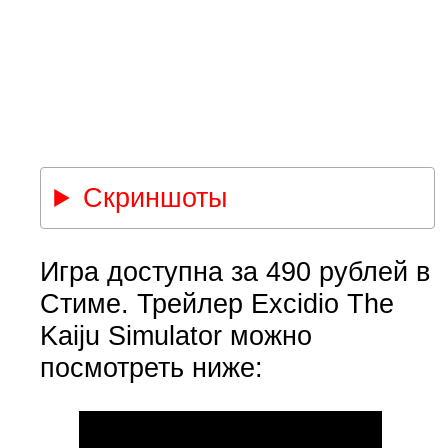
Скриншоты
Игра доступна за 490 рублей в
Стиме. Трейлер Excidio The
Kaiju Simulator можно
посмотреть ниже: