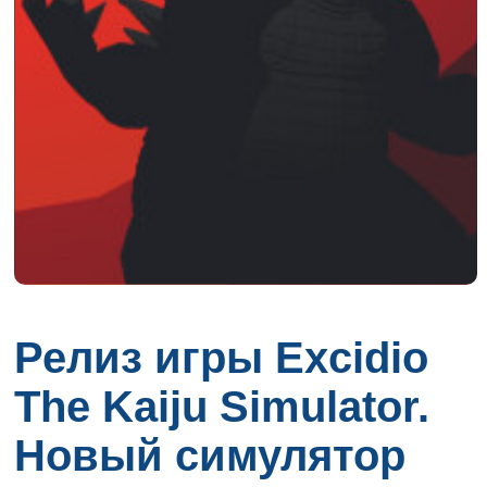
Релиз игры Excidio
The Kaiju Simulator.
Новый симулятор