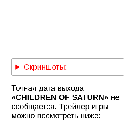
Скриншоты:
Точная дата выхода
«CHILDREN OF SATURN»
не
сообщается. Трейлер игры
можно посмотреть ниже: