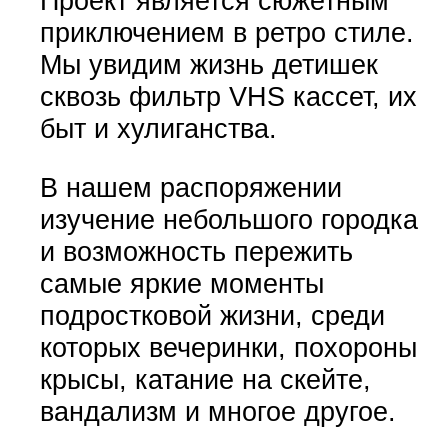
Проект является сюжетным
приключением в ретро стиле.
Мы увидим жизнь детишек
сквозь фильтр VHS кассет, их
быт и хулиганства.
В нашем распоряжении
изучение небольшого городка
и возможность пережить
самые яркие моменты
подростковой жизни, среди
которых вечеринки, похороны
крысы, катание на скейте,
вандализм и многое другое.