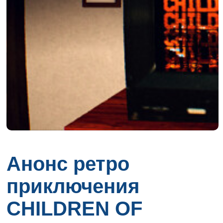
Анонс ретро
приключения
CHILDREN OF