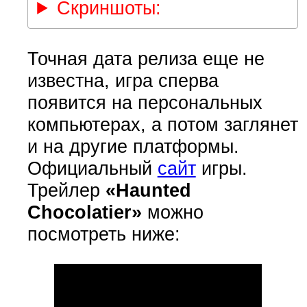
Скриншоты:
Точная дата релиза еще не
известна, игра сперва
появится на персональных
компьютерах, а потом заглянет
и на другие платформы.
Официальный
сайт
игры.
Трейлер
«Haunted
Chocolatier»
можно
посмотреть ниже: