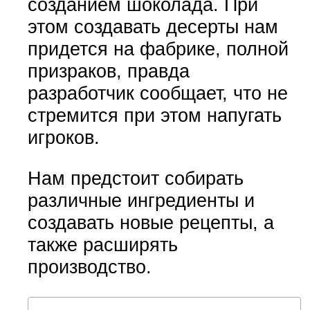
созданием шоколада. При
этом создавать десерты нам
придется на фабрике, полной
призраков, правда
разработчик сообщает, что не
стремится при этом напугать
игроков.
Нам предстоит собирать
различные ингредиенты и
создавать новые рецепты, а
также расширять
производство.