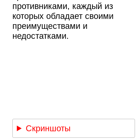
противниками, каждый из
которых обладает своими
преимуществами и
недостатками.
Скриншоты