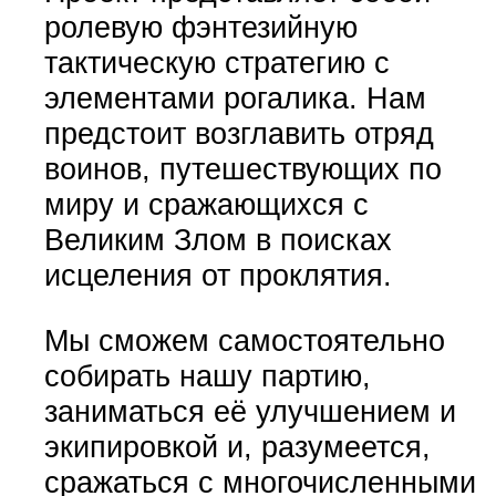
ролевую фэнтезийную
тактическую стратегию с
элементами рогалика. Нам
предстоит возглавить отряд
воинов, путешествующих по
миру и сражающихся с
Великим Злом в поисках
исцеления от проклятия.
Мы сможем самостоятельно
собирать нашу партию,
заниматься её улучшением и
экипировкой и, разумеется,
сражаться с многочисленными