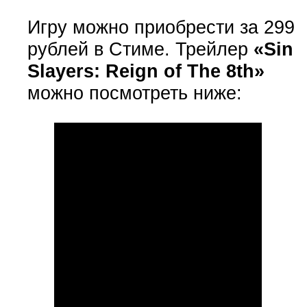
Игру можно приобрести за 299
рублей в Стиме. Трейлер
«Sin
Slayers: Reign of The 8th»
можно посмотреть ниже: