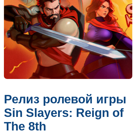
Релиз ролевой игры
Sin Slayers: Reign of
The 8th