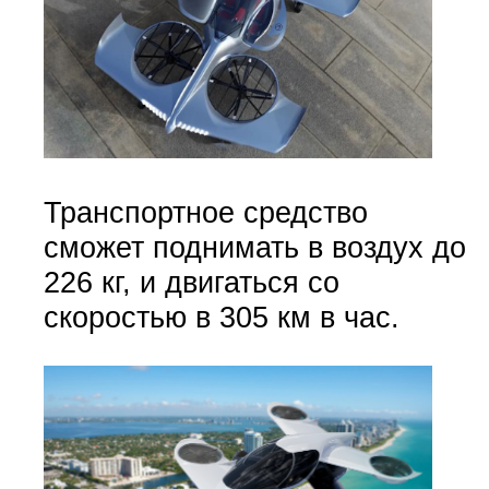
Транспортное средство
сможет поднимать в воздух до
226 кг, и двигаться со
скоростью в 305 км в час.