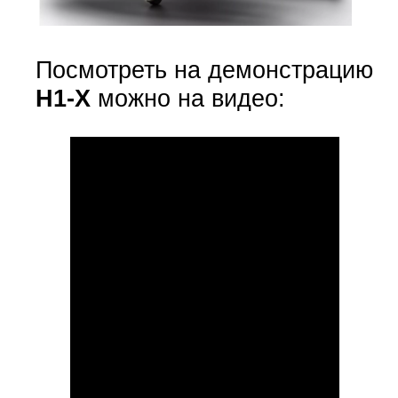
Посмотреть на демонстрацию
H1-X
можно на видео: