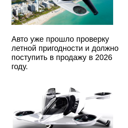
Авто уже прошло проверку
летной пригодности и должно
поступить в продажу в 2026
году.