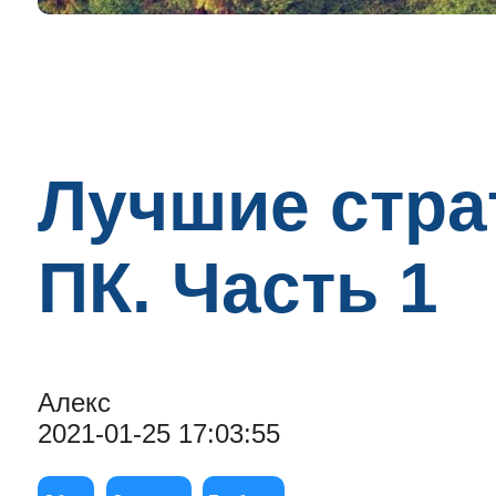
Лучшие стра
ПК. Часть 1
Алекс
2021-01-25 17:03:55