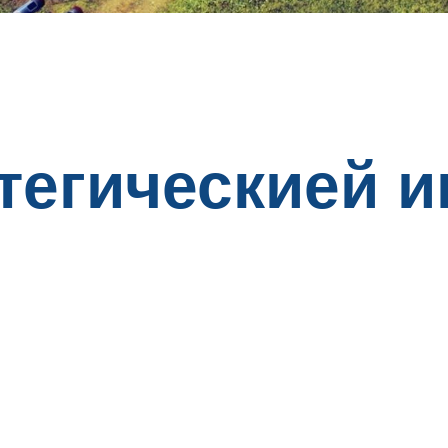
тегическией и