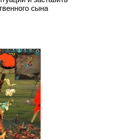
твенного сына