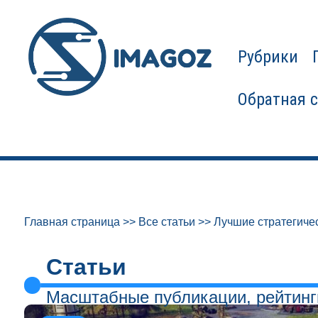
Рубрики
Обратная 
Главная страница
>>
Все статьи
>>
Лучшие стратегичес
Статьи
Масштабные публикации, рейтинг