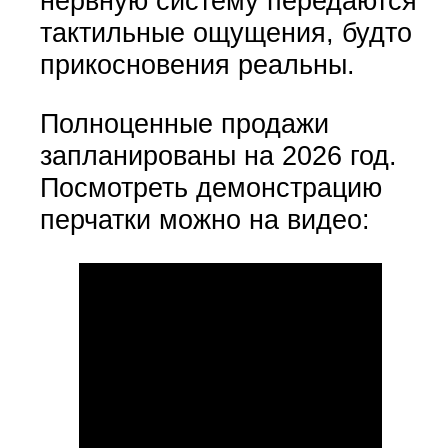
нервную систему передаются
тактильные ощущения, будто
прикосновения реальны.
Полноценные продажи
запланированы на 2026 год.
Посмотреть демонстрацию
перчатки можно на видео: