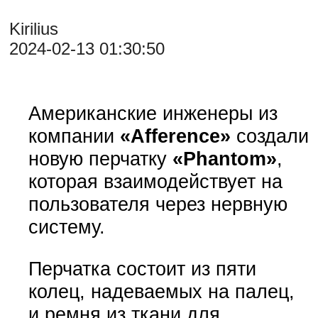
Kirilius
2024-02-13 01:30:50
Американские инженеры из
компании
«Afference»
создали
новую перчатку
«Phantom»
,
которая взаимодействует на
пользователя через нервную
систему.
Перчатка состоит из пяти
колец, надеваемых на палец,
и ремня из ткани для