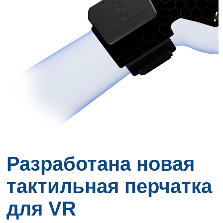
Разработана новая
тактильная перчатка
для VR