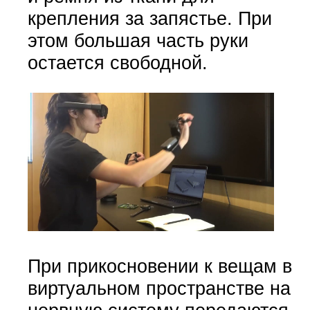
крепления за запястье. При
этом большая часть руки
остается свободной.
При прикосновении к вещам в
виртуальном пространстве на