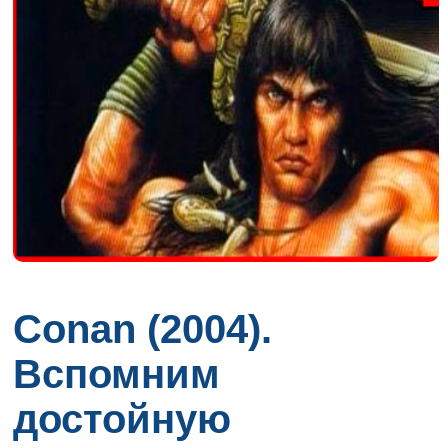
Conan (2004).
Вспомним
достойную