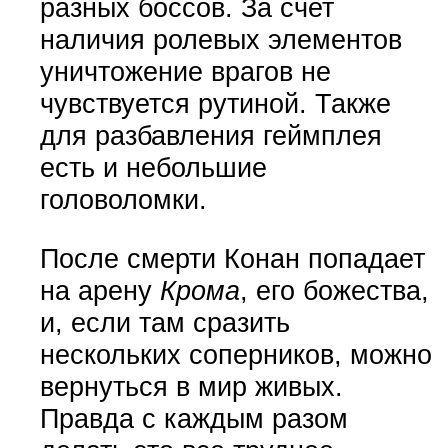
разных боссов. За счет
наличия ролевых элементов
уничтожение врагов не
чувствуется рутиной. Также
для разбавления геймплея
есть и небольшие
головоломки.
После смерти Конан попадает
на арену
Крома
, его божества,
и, если там сразить
нескольких соперников, можно
вернуться в мир живых.
Правда с каждым разом