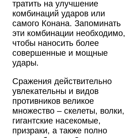
тратить на улучшение
комбинаций ударов или
самого Конана. Запоминать
эти комбинации необходимо,
чтобы наносить более
совершенные и мощные
удары.
Сражения действительно
увлекательны и видов
противников великое
множество – скелеты, волки,
гигантские насекомые,
призраки, а также полно