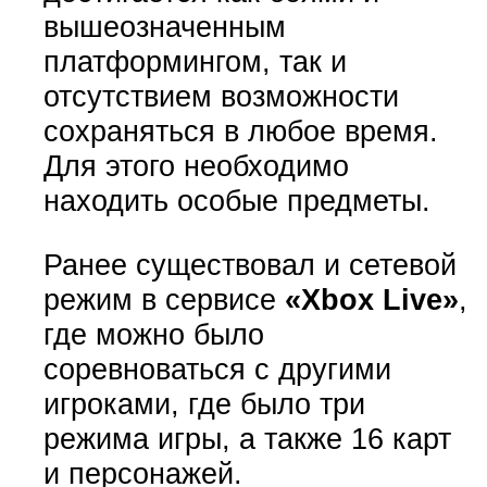
вышеозначенным
платформингом, так и
отсутствием возможности
сохраняться в любое время.
Для этого необходимо
находить особые предметы.
Ранее существовал и сетевой
режим в сервисе
«Xbox Live»
,
где можно было
соревноваться с другими
игроками, где было три
режима игры, а также 16 карт
и персонажей.