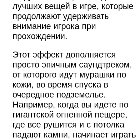
лучших вещей в игре, которые
продолжают удерживать
внимание игрока при
прохождении.
Этот эффект дополняется
просто эпичным саундтреком,
от которого идут мурашки по
кожи, во время спуска в
очередное подземелье.
Например, когда вы идете по
гигантской огненной пещере,
где все рушится и с потолка
падают камни, начинает играть