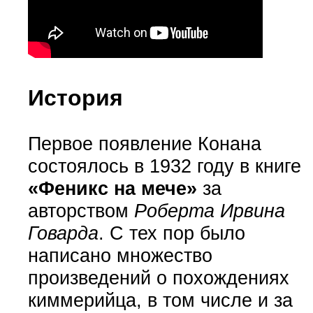
История
Первое появление Конана
состоялось в 1932 году в книге
«Феникс на мече»
за
авторством
Роберта Ирвина
Говарда
. С тех пор было
написано множество
произведений о похождениях
киммерийца, в том числе и за