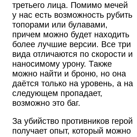
третьего лица. Помимо мечей
у нас есть возможность рубить
топорами или булавами,
причем можно будет находить
более лучшие версии. Все три
вида отличаются по скорости и
наносимому урону. Также
можно найти и броню, но она
даётся только на уровень, а на
следующем пропадает,
возможно это баг.
За убийство противников герой
получает опыт, который можно