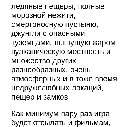
ледяные пещеры, полные
морозной нежити,
смертоносную пустыню,
джунгли с опасными
туземцами, пышущую жаром
вулканическую местность и
множество других
разнообразных, очень
атмосферных и в тоже время
недружелюбных локаций,
пещер и замков.
Как минимум пару раз игра
будет отсылать и фильмам,