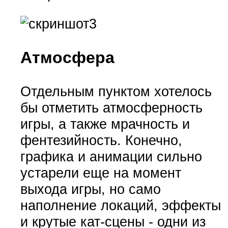
Атмосфера
Отдельным пунктом хотелось
бы отметить атмосферность
игры, а также мрачность и
фентезийность. Конечно,
графика и анимации сильно
устарели еще на момент
выхода игры, но само
наполнение локаций, эффекты
и крутые кат-сцены - одни из