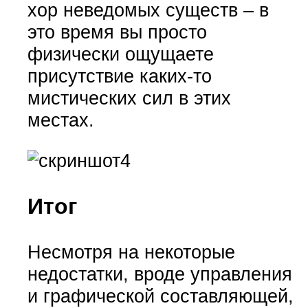
хор неведомых существ – в
это время вы просто
физически ощущаете
присутствие каких-то
мистических сил в этих
местах.
Итог
Несмотря на некоторые
недостатки, вроде управления
и графической составляющей,