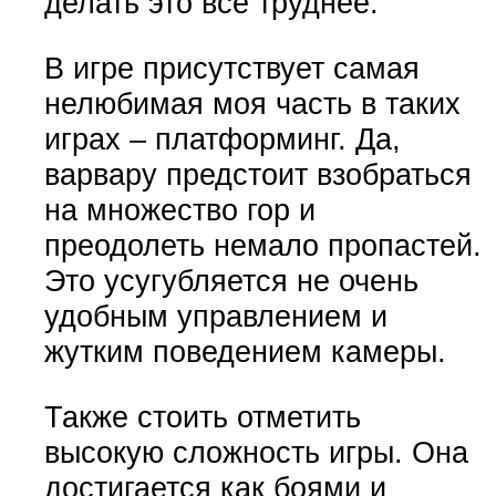
делать это все труднее.
В игре присутствует самая
нелюбимая моя часть в таких
играх – платформинг. Да,
варвару предстоит взобраться
на множество гор и
преодолеть немало пропастей.
Это усугубляется не очень
удобным управлением и
жутким поведением камеры.
Также стоить отметить
высокую сложность игры. Она
достигается как боями и