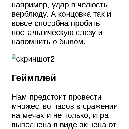
например, удар в челюсть
верблюду. А концовка так и
вовсе способна пробить
ностальгическую слезу и
напомнить о былом.
Геймплей
Нам предстоит провести
множество часов в сражении
на мечах и не только, игра
выполнена в виде экшена от