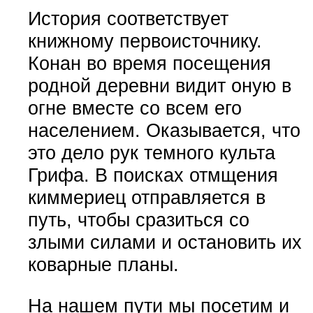
История соответствует
книжному первоисточнику.
Конан во время посещения
родной деревни видит оную в
огне вместе со всем его
населением. Оказывается, что
это дело рук темного культа
Грифа. В поисках отмщения
киммериец отправляется в
путь, чтобы сразиться со
злыми силами и остановить их
коварные планы.
На нашем пути мы посетим и