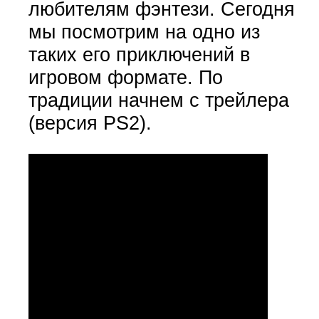
любителям фэнтези. Сегодня
мы посмотрим на одно из
таких его приключений в
игровом формате. По
традиции начнем с трейлера
(версия PS2).