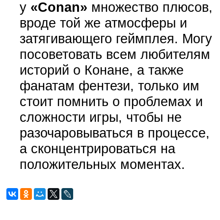
у
«Conan»
множество плюсов,
вроде той же атмосферы и
затягивающего геймплея. Могу
посоветовать всем любителям
историй о Конане, а также
фанатам фентези, только им
стоит помнить о проблемах и
сложности игры, чтобы не
разочаровываться в процессе,
а сконцентрироваться на
положительных моментах.