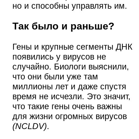
но и способны управлять им.
Так было и раньше?
Гены и крупные сегменты ДНК
появились у вирусов не
случайно. Биологи выяснили,
что они были уже там
миллионы лет и даже спустя
время не исчезли. Это значит,
что такие гены очень важны
для жизни огромных вирусов
(NCLDV)
.