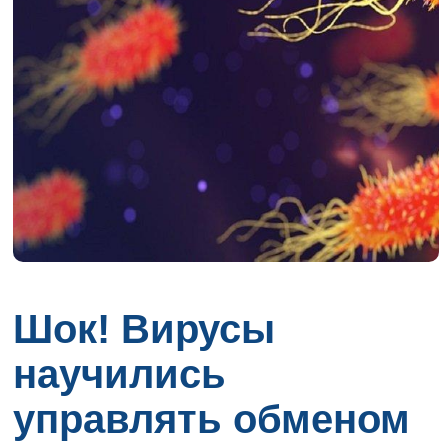
Шок! Вирусы
научились
управлять обменом