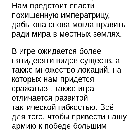
Нам предстоит спасти
похищенную императрицу,
дабы она снова могла править
ради мира в местных землях.
В игре ожидается более
пятидесяти видов существ, а
также множество локаций, на
которых нам придется
сражаться, также игра
отличается развитой
тактической гибкостью. Всё
для того, чтобы привести нашу
армию к победе большим