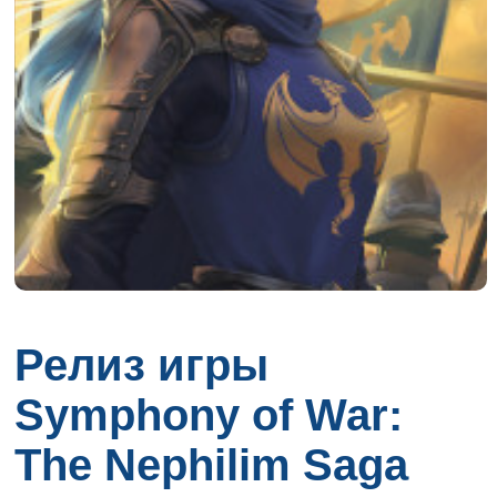
Релиз игры
Symphony of War:
The Nephilim Saga