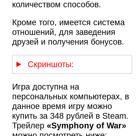
количеством способов.
Кроме того, имеется система
отношений, для заведения
друзей и получения бонусов.
Скриншоты:
Игра доступна на
персональных компьютерах, в
данное время игру можно
купить за 348 рублей в Steam.
Трейлер
«Symphony of War»
можно посмотреть ниже: